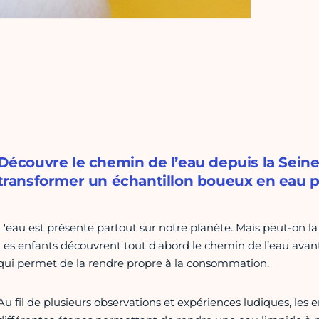
Découvre le chemin de l’eau depuis la Sein
transformer un échantillon boueux en eau p
L'eau est présente partout sur notre planète. Mais peut-on l
Les enfants découvrent tout d'abord le chemin de l’eau avant 
qui permet de la rendre propre à la consommation.
Au fil de plusieurs observations et expériences ludiques, les