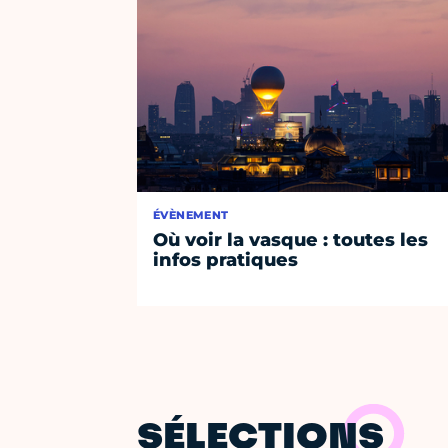
ÉVÈNEMENT
Où voir la vasque : toutes les
infos pratiques
SÉLECTIONS