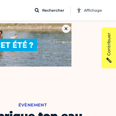
Rechercher
Affichage
Contribuer
ÉVÈNEMENT