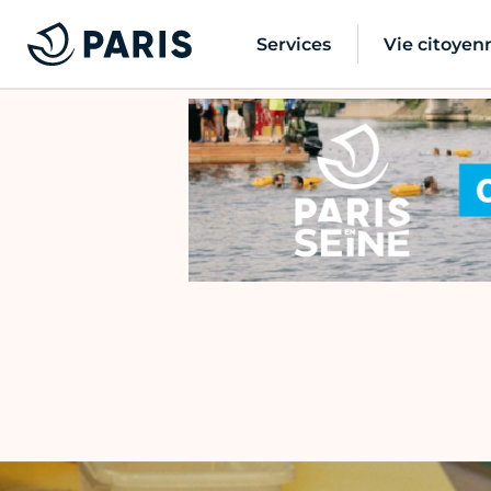
Services
Vie citoyen