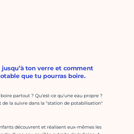
e jusqu’à ton verre et comment
otable que tu pourras boire.
a boire partout ? Qu'est-ce qu'une eau propre ?
de la suivre dans la "station de potabilisation"
 enfants découvrent et réalisent eux-mêmes les