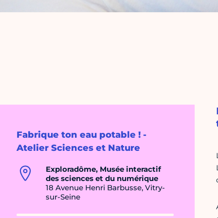
Fabrique ton eau potable ! -
Atelier Sciences et Nature
Exploradôme, Musée interactif
des sciences et du numérique
18 Avenue Henri Barbusse, Vitry-
sur-Seine