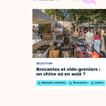
SÉLECTION
Brocantes et vide-greniers :
on chine où en août ?
Balades urbaines
Brocantes
Loisirs