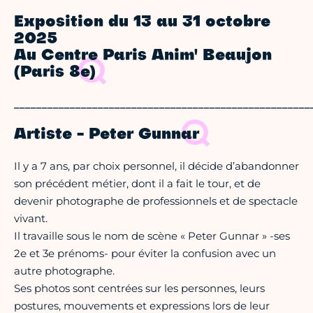
Exposition du 13 au 31 octobre
2025
Au Centre Paris Anim' Beaujon
(Paris 8e)
_____________________________________________________
Artiste - Peter Gunnar
Il y a 7 ans, par choix personnel, il décide d’abandonner
son précédent métier, dont il a fait le tour, et de
devenir photographe de professionnels et de spectacle
vivant.
Il travaille sous le nom de scène « Peter Gunnar » -ses
2e et 3e prénoms- pour éviter la confusion avec un
autre photographe.
Ses photos sont centrées sur les personnes, leurs
postures, mouvements et expressions lors de leur