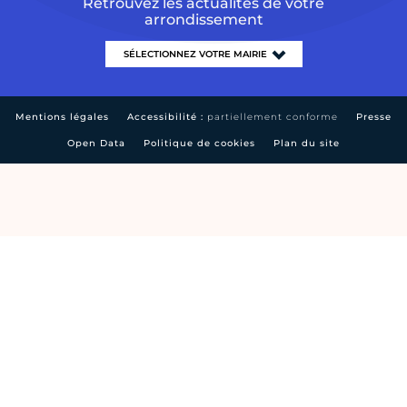
Retrouvez les actualités de votre
arrondissement
Mentions légales
Accessibilité :
partiellement conforme
Presse
Open Data
Politique de cookies
Plan du site