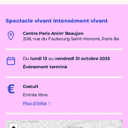
Spectacle vivant Intensément vivant
Centre Paris Anim' Beaujon
208, rue du Faubourg Saint-Honoré, Paris 8e
Du
lundi 13
au
vendredi 31 octobre 2025
Évènement terminé
Gratuit
Entrée libre
Plus d'infos
+