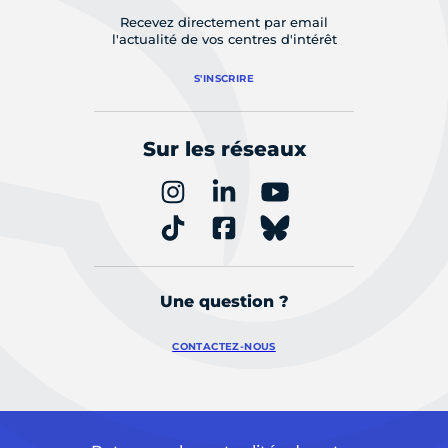
Recevez directement par email
l'actualité de vos centres d'intérêt
S'INSCRIRE
Sur les réseaux
Une question ?
CONTACTEZ-NOUS