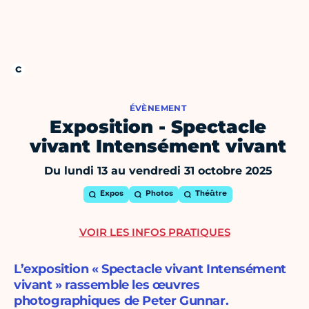
ÉVÈNEMENT
Exposition - Spectacle
vivant Intensément vivant
Du lundi 13 au vendredi 31 octobre 2025
Expos
Photos
Théâtre
VOIR LES INFOS PRATIQUES
L’exposition « Spectacle vivant Intensément
vivant » rassemble les œuvres
photographiques de Peter Gunnar.