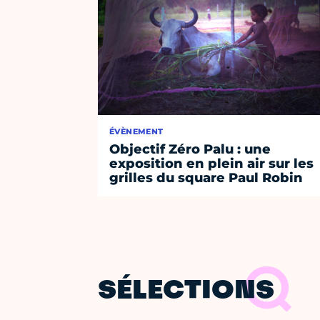
ÉVÈNEMENT
Objectif Zéro Palu : une
exposition en plein air sur les
grilles du square Paul Robin
SÉLECTIONS