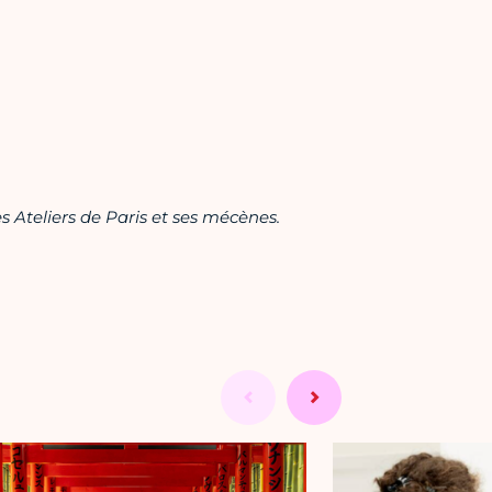
s Ateliers de Paris et ses mécènes.