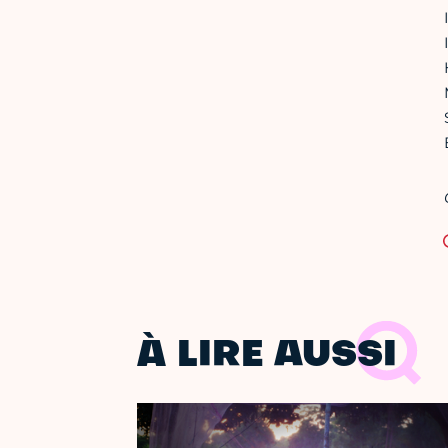
À LIRE AUSSI