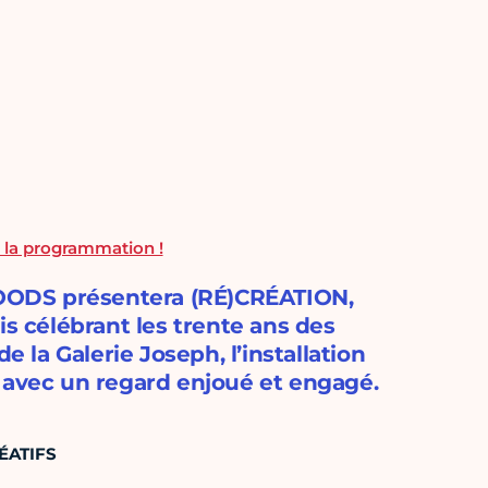
 la programmation !
OODS présentera (RÉ)CRÉATION,
is célébrant les trente ans des
e la Galerie Joseph, l’installation
 avec un regard enjoué et engagé.
ÉATIFS