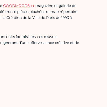
re
GOODMOODS
, magazine et galerie de
lé trente pièces piochées dans le répertoire
la Création de la Ville de Paris de 1993 à
urs traits fantaisistes, ces œuvres
oigneront d’une effervescence créative et de