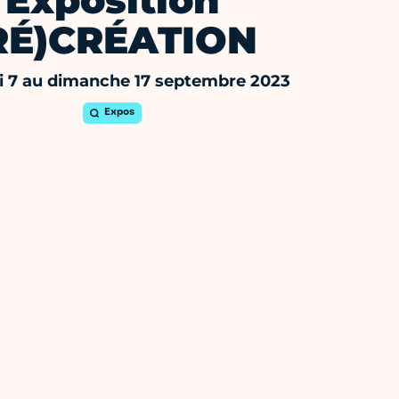
Exposition
RÉ)CRÉATION
i 7 au dimanche 17 septembre 2023
Expos