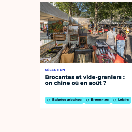
SÉLECTION
Brocantes et vide-greniers :
on chine où en août ?
Balades urbaines
Brocantes
Loisirs