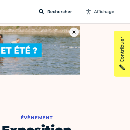
Rechercher
Affichage
Contribuer
ÉVÈNEMENT