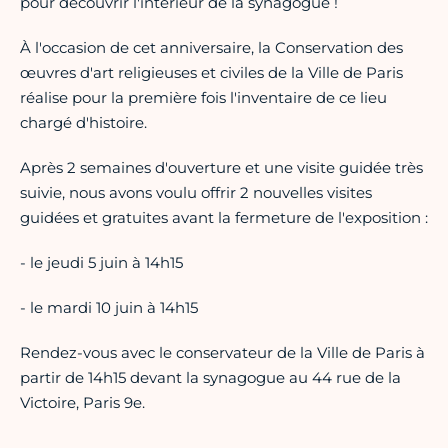
pour découvrir l'intérieur de la synagogue !
À l'occasion de cet anniversaire, la Conservation des
œuvres d'art religieuses et civiles de la Ville de Paris
réalise pour la première fois l'inventaire de ce lieu
chargé d'histoire.
Après 2 semaines d'ouverture et une visite guidée très
suivie, nous avons voulu offrir 2 nouvelles visites
guidées et gratuites avant la fermeture de l'exposition :
- le jeudi 5 juin à 14h15
- le mardi 10 juin à 14h15
Rendez-vous avec le conservateur de la Ville de Paris à
partir de 14h15 devant la synagogue au 44 rue de la
Victoire, Paris 9e.