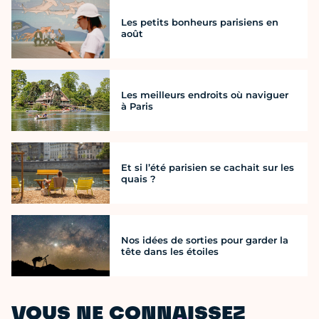
Les petits bonheurs parisiens en
août
Les meilleurs endroits où naviguer
à Paris
Et si l’été parisien se cachait sur les
quais ?
Nos idées de sorties pour garder la
tête dans les étoiles
VOUS NE CONNAISSEZ