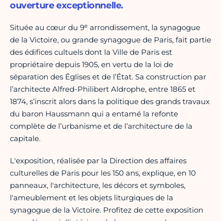
ouverture exceptionnelle.
e
Située au cœur du 9
arrondissement, la synagogue
de la Victoire, ou grande synagogue de Paris, fait partie
des édifices cultuels dont la Ville de Paris est
propriétaire depuis 1905, en vertu de la loi de
séparation des Églises et de l’État. Sa construction par
l’architecte Alfred-Philibert Aldrophe, entre 1865 et
1874, s’inscrit alors dans la politique des grands travaux
du baron Haussmann qui a entamé la refonte
complète de l’urbanisme et de l’architecture de la
capitale.
L'exposition, réalisée par la Direction des affaires
culturelles de Paris pour les 150 ans, explique, en 10
panneaux, l'architecture, les décors et symboles,
l'ameublement et les objets liturgiques de la
synagogue de la Victoire. Profitez de cette exposition