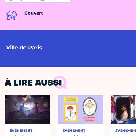
Couvert
Ville de Paris
À LIRE AUSSI
ÉVÈNEMENT
ÉVÈNEMENT
ÉVÈNEMEN