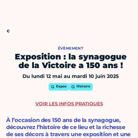
ÉVÈNEMENT
Exposition : la synagogue
de la Victoire a 150 ans !
Du lundi 12 mai au mardi 10 juin 2025
Expos
Histoire
VOIR LES INFOS PRATIQUES
À l’occasion des 150 ans de la synagogue,
découvrez l’histoire de ce lieu et la richesse
de ses décors à travers une exposition et une