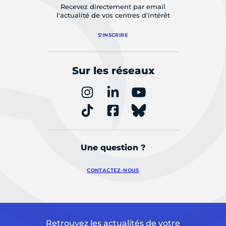
Recevez directement par email
l'actualité de vos centres d'intérêt
S'INSCRIRE
Sur les réseaux
Une question ?
CONTACTEZ-NOUS
Retrouvez les actualités de votre