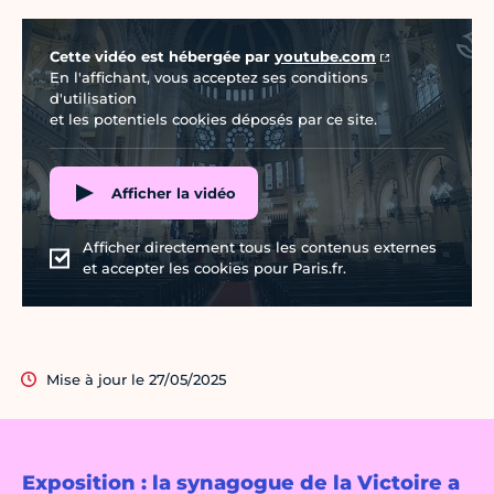
Vidéo Youtube
Cette vidéo est hébergée par
youtube.com
En l'affichant, vous acceptez ses conditions
d'utilisation
et les potentiels cookies déposés par ce site.
Afficher la vidéo
Afficher directement tous les contenus externes
et accepter les cookies pour Paris.fr.
Mise à jour le 27/05/2025
Exposition : la synagogue de la Victoire a