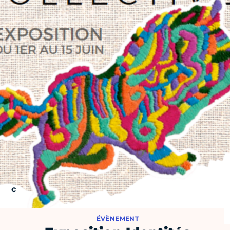
ÉVÈNEMENT