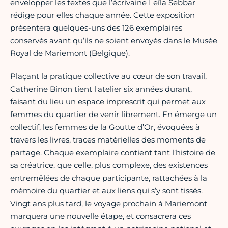
envelopper les textes que l’écrivaine Leïla Sebbar
rédige pour elles chaque année. Cette exposition
présentera quelques-uns des 126 exemplaires
conservés avant qu’ils ne soient envoyés dans le Musée
Royal de Mariemont (Belgique).
Plaçant la pratique collective au cœur de son travail,
Catherine Binon tient l'atelier six années durant,
faisant du lieu un espace imprescrit qui permet aux
femmes du quartier de venir librement. En émerge un
collectif, les femmes de la Goutte d’Or, évoquées à
travers les livres, traces matérielles des moments de
partage. Chaque exemplaire contient tant l’histoire de
sa créatrice, que celle, plus complexe, des existences
entremêlées de chaque participante, rattachées à la
mémoire du quartier et aux liens qui s’y sont tissés.
Vingt ans plus tard, le voyage prochain à Mariemont
marquera une nouvelle étape, et consacrera ces