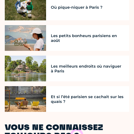
Où pique-niquer à Paris ?
Les petits bonheurs parisiens en
août
Les meilleurs endroits où naviguer
à Paris
Et si l’été parisien se cachait sur les
quais ?
VOUS NE CONNAISSEZ