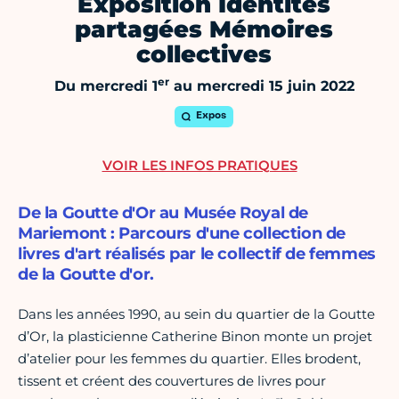
Exposition Identités
partagées Mémoires
collectives
er
Du mercredi 1
au mercredi 15 juin 2022
Expos
VOIR LES INFOS PRATIQUES
De la Goutte d'Or au Musée Royal de
Mariemont : Parcours d'une collection de
livres d'art réalisés par le collectif de femmes
de la Goutte d'or.
Dans les années 1990, au sein du quartier de la Goutte
d’Or, la plasticienne Catherine Binon monte un projet
d’atelier pour les femmes du quartier. Elles brodent,
tissent et créent des couvertures de livres pour