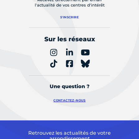
l'actualité de vos centres d'intérêt
S'INSCRIRE
Sur les réseaux
Une question ?
CONTACTEZ-NOUS
Retrouvez les actualités de votre
arrondissement