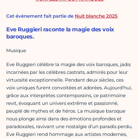
Cet évènement fait partie de
Nuit blanche 2025
Eve Ruggieri raconte la magie des voix
baroques.
Musique
Eve Ruggieri célèbre la magie des voix baroques, jadis
incarnées par les célèbres castrats, admirés pour leur
virtuosité exceptionnelle. Pendant deux siècles, ces
voix uniques furent convoitées et adorées. Aujourd’hui,
grâce aux interprètes contemporains, ce patrimoine
revit, évoquant un univers extrême et passionné,
peuplé de mythes et de héros. La musique baroque
nous plonge ainsi dans des émotions profondes et
paradoxales, ravivant une nostalgie d’un paradis perdu.
Eve Ruggieri rend hommage aux artistes modernes,