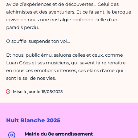
avide d’expériences et de découvertes… Celui des
alchimistes et des aventuriers. Et ce faisant, le baroque
ravive en nous une nostalgie profonde, celle d’un
paradis perdu.
Ô souffle, suspends ton vol…
Et nous, public ému, saluons celles et ceux, comme
Luan Góes et ses musiciens, qui savent faire renaître
en nous ces émotions intenses, ces élans d’âme qui
sont le sel de nos vies.
Mise à jour le 15/05/2025
Nuit Blanche 2025
Mairie du 8e arrondissement