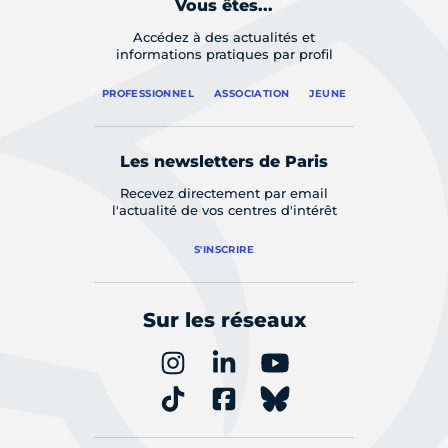
Vous êtes...
Accédez à des actualités et
informations pratiques par profil
PROFESSIONNEL
ASSOCIATION
JEUNE
Les newsletters de Paris
Recevez directement par email
l'actualité de vos centres d'intérêt
S'INSCRIRE
Sur les réseaux