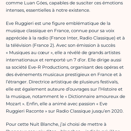
comme Luan Góes, capables de susciter ces émotions
intenses, essentielles à notre existence.
Eve Ruggieri est une figure emblématique de la
musique classique en France, connue pour sa voix
appréciée à la radio (France Inter, Radio Classique) et à
la télévision (France 2). Avec son émission à succès
« Musiques au cœur », elle a révélé de grands artistes
internationaux et remporté un 7 d’or. Elle dirige aussi
sa société Eve-R Productions, organisant des opéras et
des événements musicaux prestigieux en France et à
l’étranger. Directrice artistique de plusieurs festivals,
elle est également auteure d’ouvrages sur l’Histoire et
la musique, notamment le « Dictionnaire amoureux de
Mozart ». Enfin, elle a animé avec passion « Eve
Ruggieri Raconte » sur Radio Classique jusqu’en 2020.
Pour cette Nuit Blanche, j’ai choisi de mettre à