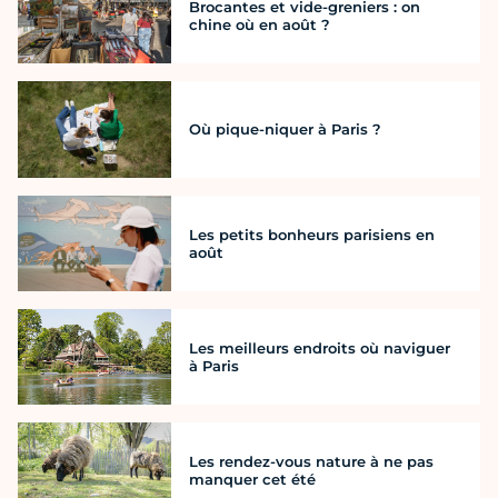
Brocantes et vide-greniers : on
chine où en août ?
Où pique-niquer à Paris ?
Les petits bonheurs parisiens en
août
Les meilleurs endroits où naviguer
à Paris
Les rendez-vous nature à ne pas
manquer cet été