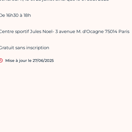
De 16h30 à 18h
Centre sportif Jules Noel- 3 avenue M. d'Ocagne 75014 Paris
Gratuit sans inscription
Mise à jour le 27/06/2025