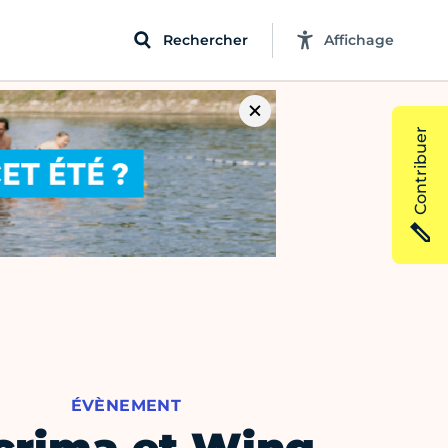
Rechercher
Affichage
Contribuer
ÉVÈNEMENT