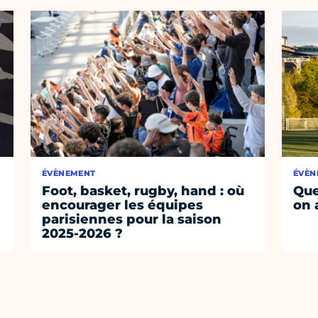
ÉVÈNEMENT
ÉVÈN
Foot, basket, rugby, hand : où
Que
encourager les équipes
on 
parisiennes pour la saison
2025-2026 ?