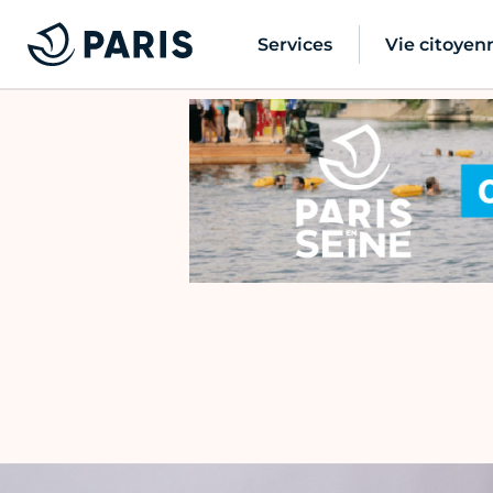
Services
Vie citoyen