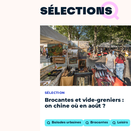
SÉLECTIONS
SÉLECTION
Brocantes et vide-greniers :
on chine où en août ?
Balades urbaines
Brocantes
Loisirs