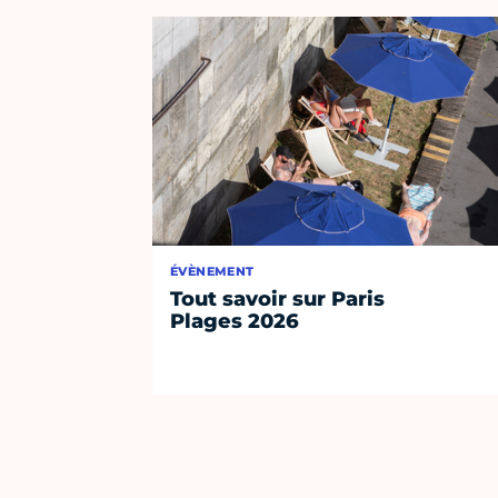
ÉVÈNEMENT
Tout savoir sur Paris
Plages 2026