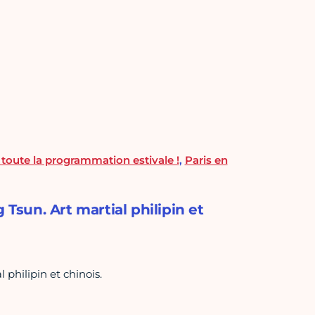
: toute la programmation estivale !
,
Paris en
 Tsun. Art martial philipin et
 philipin et chinois.