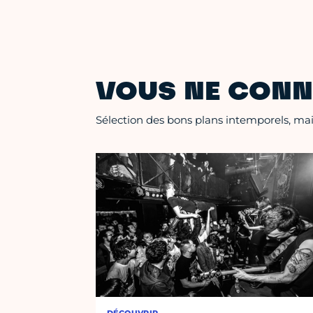
VOUS NE CONN
Sélection des bons plans intemporels, mais
DÉCOUVRIR