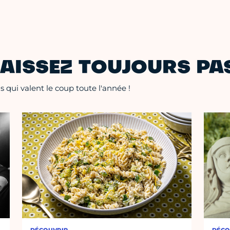
AISSEZ TOUJOURS PAS
 qui valent le coup toute l'année !
DÉCOUVRIR
DÉCO