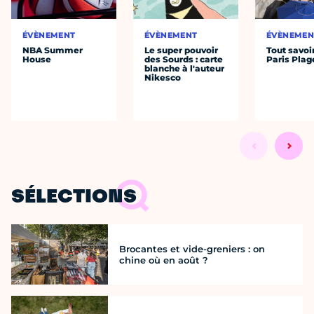
ÉVÈNEMENT
ÉVÈNEMENT
ÉVÈNEMEN
NBA Summer
Le super pouvoir
Tout savoi
House
des Sourds : carte
Paris Plag
blanche à l'auteur
Nikesco
SÉLECTIONS
Brocantes et vide-greniers : on
chine où en août ?