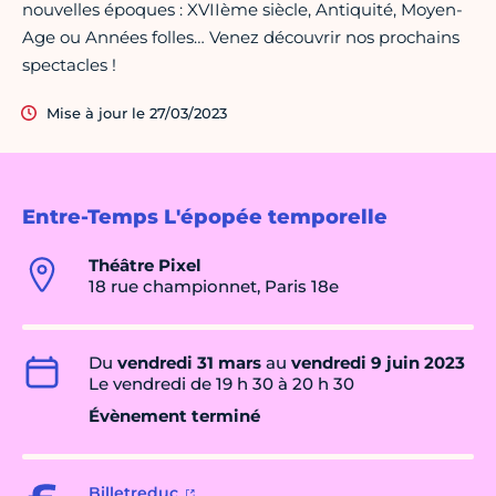
nouvelles époques : XVIIème siècle, Antiquité, Moyen-
Age ou Années folles… Venez découvrir nos prochains
spectacles !
Mise à jour le 27/03/2023
Entre-Temps L'épopée temporelle
Théâtre Pixel
18 rue championnet, Paris 18e
Du
vendredi 31 mars
au
vendredi 9 juin 2023
Le vendredi de 19 h 30 à 20 h 30
Évènement terminé
Billetreduc