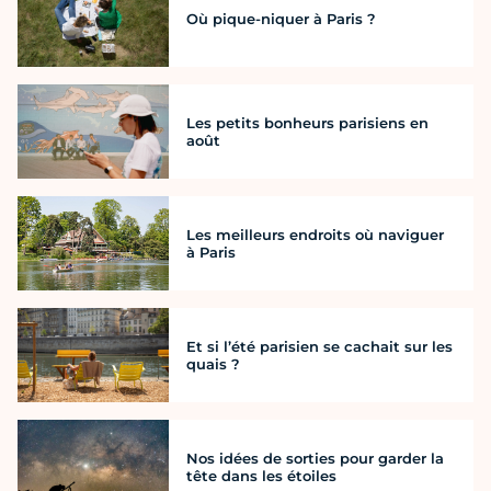
Où pique-niquer à Paris ?
Les petits bonheurs parisiens en
août
Les meilleurs endroits où naviguer
à Paris
Et si l’été parisien se cachait sur les
quais ?
Nos idées de sorties pour garder la
tête dans les étoiles