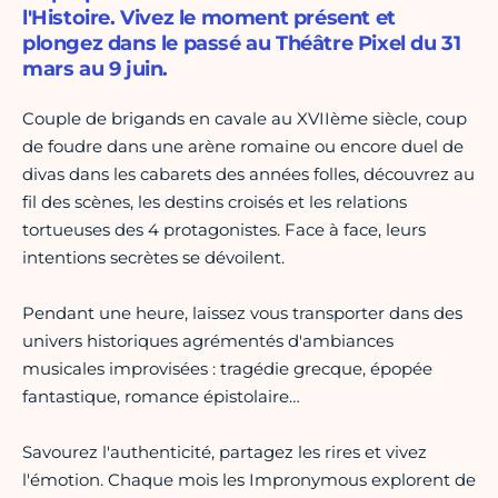
l'Histoire. Vivez le moment présent et
plongez dans le passé au Théâtre Pixel du 31
mars au 9 juin.
Couple de brigands en cavale au XVIIème siècle, coup
de foudre dans une arène romaine ou encore duel de
divas dans les cabarets des années folles, découvrez au
fil des scènes, les destins croisés et les relations
tortueuses des 4 protagonistes. Face à face, leurs
intentions secrètes se dévoilent.
Pendant une heure, laissez vous transporter dans des
univers historiques agrémentés d'ambiances
musicales improvisées : tragédie grecque, épopée
fantastique, romance épistolaire…
Savourez l'authenticité, partagez les rires et vivez
l'émotion. Chaque mois les Impronymous explorent de