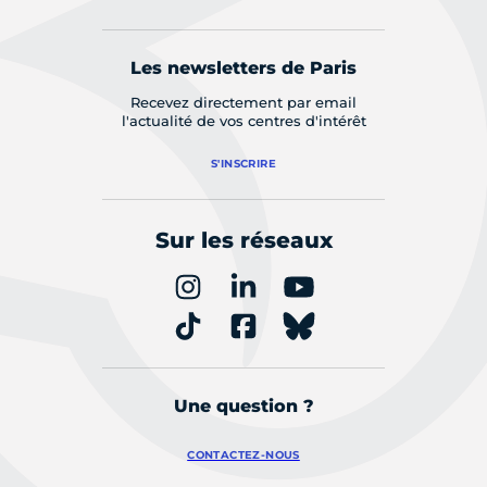
Les newsletters de Paris
Recevez directement par email
l'actualité de vos centres d'intérêt
S'INSCRIRE
Sur les réseaux
Une question ?
CONTACTEZ-NOUS