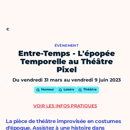
ÉVÈNEMENT
Entre-Temps - L'épopée
Temporelle au Théâtre
Pixel
Du vendredi 31 mars au vendredi 9 juin 2023
Humour
Loisirs
Théâtre
VOIR LES INFOS PRATIQUES
La pièce de théâtre improvisée en costumes
d'époque. Assistez à une histoire dans