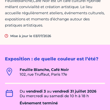
FeuilleBlanche,Café Noir est un café culturel hybride
mêlant convivialité et création artistique. Le lieu
accueille régulièrement ateliers, événements culturels,
expositions et moments d’échange autour des
pratiques artistiques.
Mise à jour le 03/07/2026
Exposition : de quelle couleur est l’été?
Feuille Blanche, Café Noir
102, rue Truffaut, Paris 17e
Du
vendredi 3
au
vendredi 31 juillet 2026
Du mercredi au samedi de 10 h à 18 h
Évènement terminé