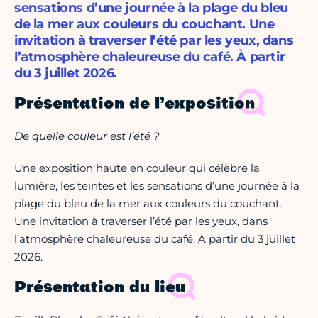
sensations d’une journée à la plage du bleu
de la mer aux couleurs du couchant. Une
invitation à traverser l’été par les yeux, dans
l’atmosphère chaleureuse du café. À partir
du 3 juillet 2026.
Présentation de l’exposition
De quelle couleur est l’été ?
Une exposition haute en couleur qui célèbre la
lumière, les teintes et les sensations d’une journée à la
plage du bleu de la mer aux couleurs du couchant.
Une invitation à traverser l’été par les yeux, dans
l’atmosphère chaleureuse du café. À partir du 3 juillet
2026.
Présentation du lieu