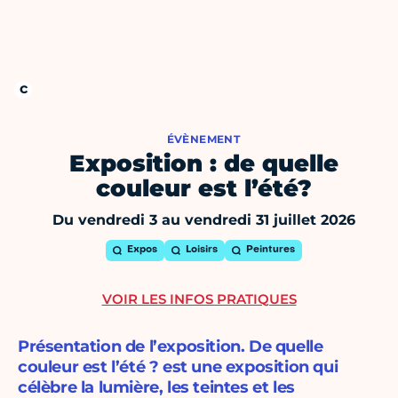
ÉVÈNEMENT
Exposition : de quelle
couleur est l’été?
Du vendredi 3 au vendredi 31 juillet 2026
Expos
Loisirs
Peintures
VOIR LES INFOS PRATIQUES
Présentation de l’exposition. De quelle
couleur est l’été ? est une exposition qui
célèbre la lumière, les teintes et les