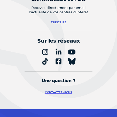
Recevez directement par email
l'actualité de vos centres d'intérêt
S'INSCRIRE
Sur les réseaux
Une question ?
CONTACTEZ-NOUS