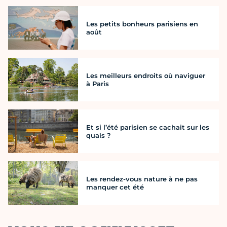
Les petits bonheurs parisiens en
août
Les meilleurs endroits où naviguer
à Paris
Et si l’été parisien se cachait sur les
quais ?
Les rendez-vous nature à ne pas
manquer cet été