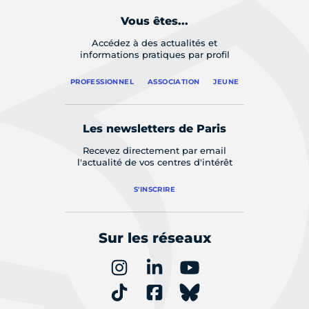
Vous êtes...
Accédez à des actualités et
informations pratiques par profil
PROFESSIONNEL
ASSOCIATION
JEUNE
Les newsletters de Paris
Recevez directement par email
l'actualité de vos centres d'intérêt
S'INSCRIRE
Sur les réseaux