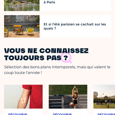
à Paris
Et si l’été parisien se cachait sur les
quais ?
VOUS NE CONNAISSEZ
TOUJOURS PAS ?
Sélection des bons plans intemporels, mais qui valent le
coup toute l'année !
DÉCOUVRIR
DÉCOUVRIR
DÉCOUVRI