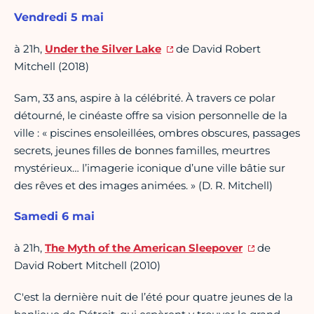
Vendredi 5 mai
à 21h,
Under the Silver Lake
de David Robert
Mitchell (2018)
Sam, 33 ans, aspire à la célébrité. À travers ce polar
détourné, le cinéaste offre sa vision personnelle de la
ville : « piscines ensoleillées, ombres obscures, passages
secrets, jeunes filles de bonnes familles, meurtres
mystérieux… l’imagerie iconique d’une ville bâtie sur
des rêves et des images animées. » (D. R. Mitchell)
Samedi 6 mai
à 21h,
The Myth of the American Sleepover
de
David Robert Mitchell (2010)
C'est la dernière nuit de l’été pour quatre jeunes de la