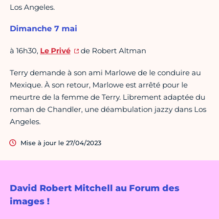
Los Angeles.
Dimanche 7 mai
à 16h30,
Le Privé
de Robert Altman
Terry demande à son ami Marlowe de le conduire au
Mexique. À son retour, Marlowe est arrêté pour le
meurtre de la femme de Terry. Librement adaptée du
roman de Chandler, une déambulation jazzy dans Los
Angeles.
Mise à jour le 27/04/2023
David Robert Mitchell au Forum des
images !