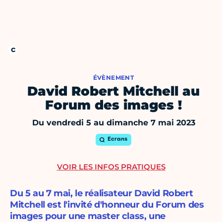
ÉVÈNEMENT
David Robert Mitchell au
Forum des images !
Du vendredi 5 au dimanche 7 mai 2023
Ecrans
VOIR LES INFOS PRATIQUES
Du 5 au 7 mai, le réalisateur David Robert
Mitchell est l'invité d'honneur du Forum des
images pour une master class, une