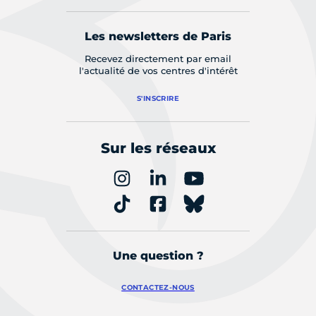
Les newsletters de Paris
Recevez directement par email
l'actualité de vos centres d'intérêt
S'INSCRIRE
Sur les réseaux
Une question ?
CONTACTEZ-NOUS