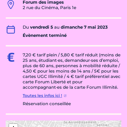
Forum des images
2 rue du Cinéma, Paris 1e
Du
vendredi 5
au
dimanche 7 mai 2023
Évènement terminé
7,20 € tarif plein / 5,80 € tarif réduit (moins de
25 ans, étudiant·es, demandeur·ses d’emploi,
plus de 60 ans, personnes à mobilité réduite /
4,50 € pour les moins de 14 ans / 5€ pour les
cartes UGC Illimité / 4 € tarif préférentiel avec
carte Forum Liberté et pour
accompagnant·es de la carte Forum Illimité.
Toutes les infos ici !
Réservation conseillée