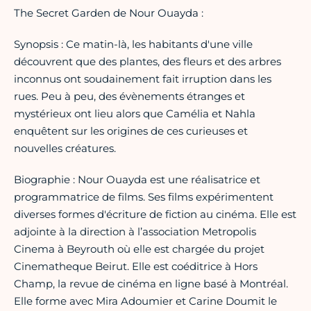
The Secret Garden de Nour Ouayda :
Synopsis : Ce matin-là, les habitants d'une ville
découvrent que des plantes, des fleurs et des arbres
inconnus ont soudainement fait irruption dans les
rues. Peu à peu, des évènements étranges et
mystérieux ont lieu alors que Camélia et Nahla
enquêtent sur les origines de ces curieuses et
nouvelles créatures.
Biographie : Nour Ouayda est une réalisatrice et
programmatrice de films. Ses films expérimentent
diverses formes d'écriture de fiction au cinéma. Elle est
adjointe à la direction à l’association Metropolis
Cinema à Beyrouth où elle est chargée du projet
Cinematheque Beirut. Elle est coéditrice à Hors
Champ, la revue de cinéma en ligne basé à Montréal.
Elle forme avec Mira Adoumier et Carine Doumit le