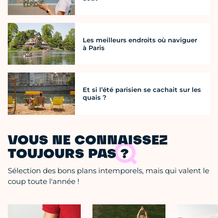
Les meilleurs endroits où naviguer
à Paris
Et si l’été parisien se cachait sur les
quais ?
VOUS NE CONNAISSEZ
TOUJOURS PAS ?
Sélection des bons plans intemporels, mais qui valent le
coup toute l'année !