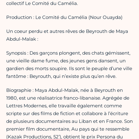
collectif Le Comité du Camélia.
Production : Le Comité du Camélia (Nour Ouayda)
Un coeur perdu et autres rêves de Beyrouth de Maya
Abdul-Malak :
Synopsis : Des garçons plongent, des chats gémissent,
une vieille dame fume, des jeunes gens dansent, un
gardien des morts soupire. Ils sont le peuple d’une ville
fantôme : Beyrouth, qui n’existe plus qu’en rêve.
Biographie : Maya Abdul-Malak, née à Beyrouth en
1980, est une réalisatrice franco-libanaise. Agrégée de
Lettres Modernes, elle travaille également comme
scripte sur des films de fiction et collabore à l’écriture
de plusieurs documentaires au Liban et en France. Son
premier film documentaire, Au pays qui te ressemble
(Kazak Productions, 52’), obtient le prix Persona du