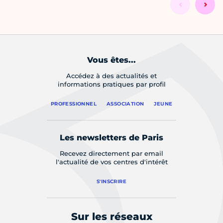
Vous êtes...
Accédez à des actualités et
informations pratiques par profil
PROFESSIONNEL
ASSOCIATION
JEUNE
Les newsletters de Paris
Recevez directement par email
l'actualité de vos centres d'intérêt
S'INSCRIRE
Sur les réseaux