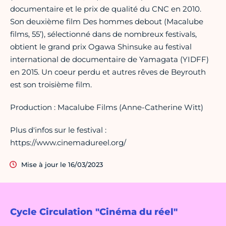
documentaire et le prix de qualité du CNC en 2010.
Son deuxième film Des hommes debout (Macalube
films, 55’), sélectionné dans de nombreux festivals,
obtient le grand prix Ogawa Shinsuke au festival
international de documentaire de Yamagata (YIDFF)
en 2015. Un coeur perdu et autres rêves de Beyrouth
est son troisième film.
Production : Macalube Films (Anne-Catherine Witt)
Plus d'infos sur le festival :
https://www.cinemadureel.org/
Mise à jour le 16/03/2023
Cycle Circulation "Cinéma du réel"