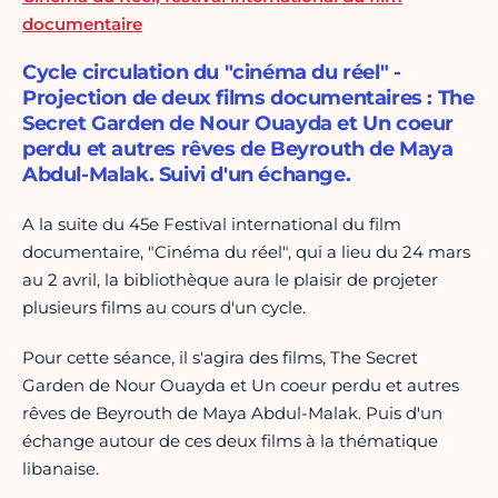
documentaire
Cycle circulation du "cinéma du réel" -
Projection de deux films documentaires : The
Secret Garden de Nour Ouayda et Un coeur
perdu et autres rêves de Beyrouth de Maya
Abdul-Malak. Suivi d'un échange.
A la suite du 45e Festival international du film
documentaire, "Cinéma du réel", qui a lieu du 24 mars
au 2 avril, la bibliothèque aura le plaisir de projeter
plusieurs films au cours d'un cycle.
Pour cette séance, il s'agira des films, The Secret
Garden de Nour Ouayda et Un coeur perdu et autres
rêves de Beyrouth de Maya Abdul-Malak. Puis d'un
échange autour de ces deux films à la thématique
libanaise.