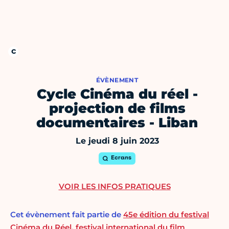
ÉVÈNEMENT
Cycle Cinéma du réel -
projection de films
documentaires - Liban
Le jeudi 8 juin 2023
Ecrans
VOIR LES INFOS PRATIQUES
Cet évènement fait partie de
45e édition du festival
Cinéma du Réel, festival international du film