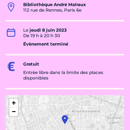
Bibliothèque André Malraux
112 rue de Rennes, Paris 6e
Le
jeudi 8 juin 2023
De 19 h à 20 h 30
Évènement terminé
Gratuit
Entrée libre dans la limite des places
disponibles
+
−