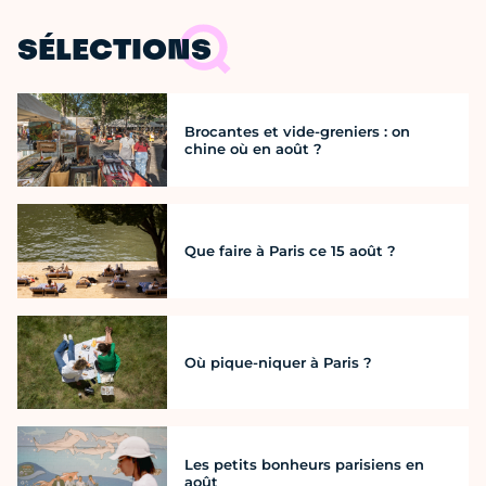
SÉLECTIONS
Brocantes et vide-greniers : on
chine où en août ?
Que faire à Paris ce 15 août ?
Où pique-niquer à Paris ?
Les petits bonheurs parisiens en
août