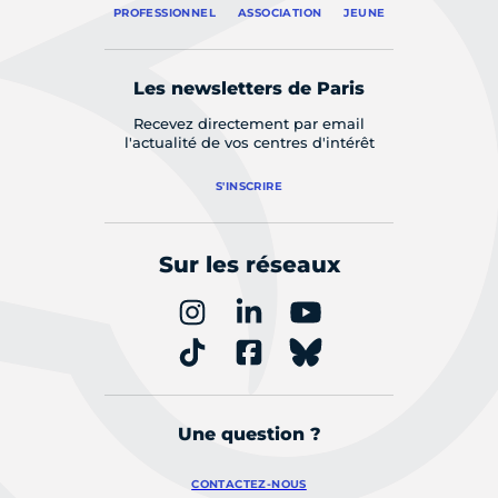
PROFESSIONNEL
ASSOCIATION
JEUNE
Les newsletters de Paris
Recevez directement par email
l'actualité de vos centres d'intérêt
S'INSCRIRE
Sur les réseaux
Une question ?
CONTACTEZ-NOUS