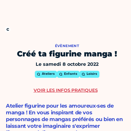
ÉVÈNEMENT
Créé ta figurine manga !
Le samedi 8 octobre 2022
Ateliers
Enfants
Loisirs
VOIR LES INFOS PRATIQUES
Atelier figurine pour les amoureux·ses de
manga ! En vous inspirant de vos
personnages de mangas préférés ou bien en
laissant votre imaginaire s'exprimer