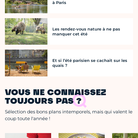
à Paris
Les rendez-vous nature à ne pas
manquer cet été
Et si l’été parisien se cachait sur les
quais ?
VOUS NE CONNAISSEZ
TOUJOURS PAS ?
Sélection des bons plans intemporels, mais qui valent le
coup toute l'année !