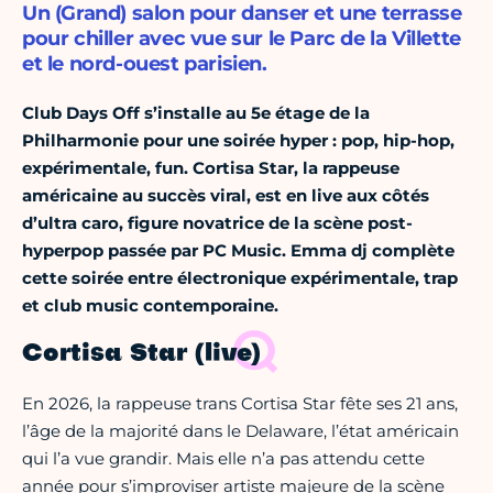
Un (Grand) salon pour danser et une terrasse
pour chiller avec vue sur le Parc de la Villette
et le nord-ouest parisien.
Club Days Off s’installe au 5e étage de la
Philharmonie pour une soirée hyper : pop, hip-hop,
expérimentale, fun. Cortisa Star, la rappeuse
américaine au succès viral, est en live aux côtés
d’ultra caro, figure novatrice de la scène post-
hyperpop passée par PC Music. Emma dj complète
cette soirée entre électronique expérimentale, trap
et club music contemporaine.
Cortisa Star (live)
En 2026, la rappeuse trans Cortisa Star fête ses 21 ans,
l’âge de la majorité dans le Delaware, l’état américain
qui l’a vue grandir. Mais elle n’a pas attendu cette
année pour s’improviser artiste majeure de la scène