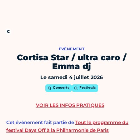
ÉVÈNEMENT
Cortisa Star / ultra caro /
Emma dj
Le samedi 4 juillet 2026
Concerts
Festivals
VOIR LES INFOS PRATIQUES
Cet évènement fait partie de
Tout le programme du
festival Days Off à la Philharmonie de Paris