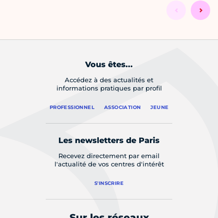
Vous êtes...
Accédez à des actualités et
informations pratiques par profil
PROFESSIONNEL
ASSOCIATION
JEUNE
Les newsletters de Paris
Recevez directement par email
l'actualité de vos centres d'intérêt
S'INSCRIRE
Sur les réseaux