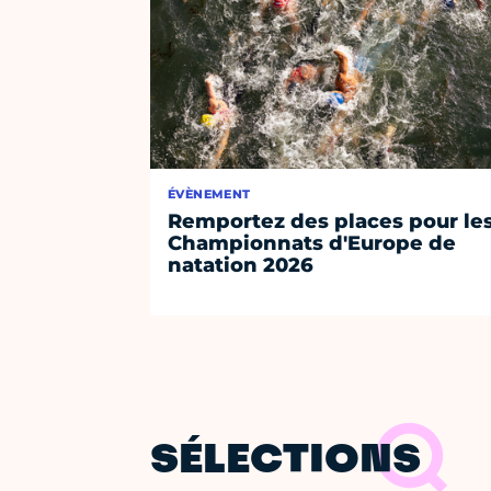
ÉVÈNEMENT
Remportez des places pour le
Championnats d'Europe de
natation 2026
SÉLECTIONS