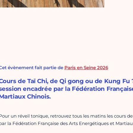
Cet évènement fait partie de
Paris en Seine 2026
Cours de Taï Chi, de Qi gong ou de Kung Fu 
session encadrée par la Fédération Français
Martiaux Chinois.
Pour un réveil tonique, retrouvez tous les matins les cours d
par la Fédération Française des Arts Energétiques et Martiau