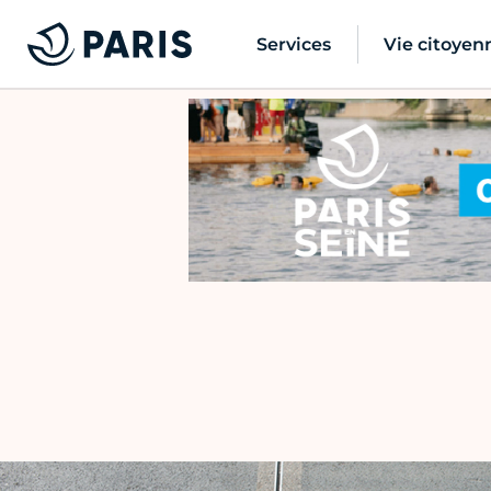
Services
Vie citoyen