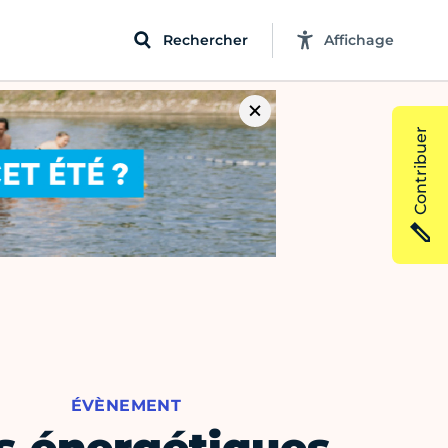
Rechercher
Affichage
Contribuer
ÉVÈNEMENT