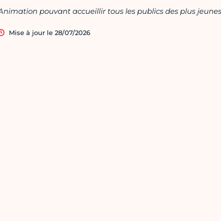
Animation pouvant accueillir tous les publics des plus jeune
Mise à jour le 28/07/2026