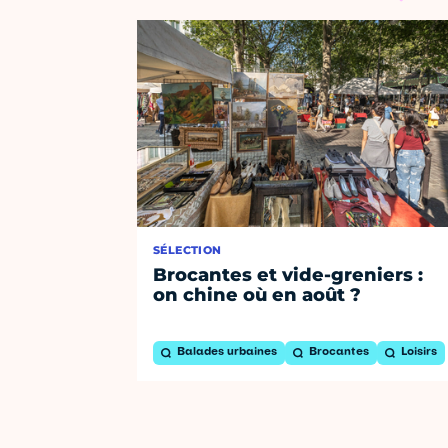
SÉLECTION
Brocantes et vide-greniers :
on chine où en août ?
Balades urbaines
Brocantes
Loisirs