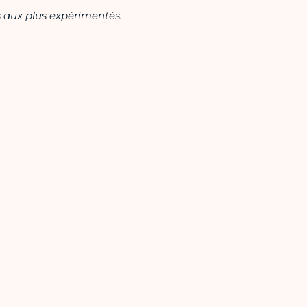
s aux plus expérimentés.