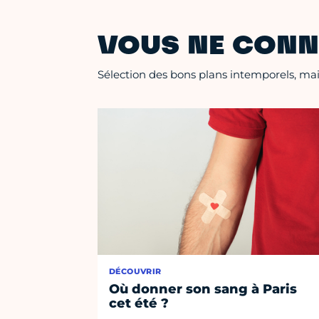
VOUS NE CONN
Sélection des bons plans intemporels, mais
DÉCOUVRIR
Où donner son sang à Paris
cet été ?