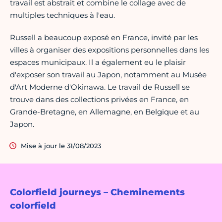
travail est abstrait et combine le collage avec de
multiples techniques à l'eau.
Russell a beaucoup exposé en France, invité par les
villes à organiser des expositions personnelles dans les
espaces municipaux. Il a également eu le plaisir
d'exposer son travail au Japon, notamment au Musée
d'Art Moderne d'Okinawa. Le travail de Russell se
trouve dans des collections privées en France, en
Grande-Bretagne, en Allemagne, en Belgique et au
Japon.
Mise à jour le 31/08/2023
Colorfield journeys – Cheminements
colorfield