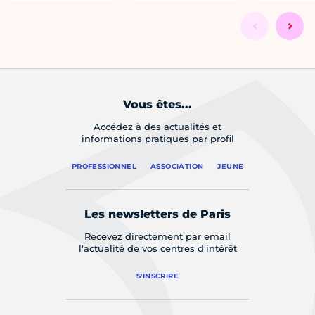
Vous êtes...
Accédez à des actualités et
informations pratiques par profil
PROFESSIONNEL
ASSOCIATION
JEUNE
Les newsletters de Paris
Recevez directement par email
l'actualité de vos centres d'intérêt
S'INSCRIRE