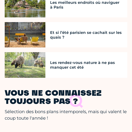
Les meilleurs endroits où naviguer
à Paris
Et si l’été parisien se cachait sur les
quais ?
Les rendez-vous nature à ne pas
manquer cet été
VOUS NE CONNAISSEZ
TOUJOURS PAS ?
Sélection des bons plans intemporels, mais qui valent le
coup toute l'année !