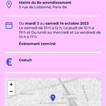
Mairie du 8e arrondissement
3 rue de Lisbonne, Paris 8e
Du
mardi 3
au
samedi 14 octobre 2023
Le samedi de 10 h à 12 h, Le jeudi de 10 h à
19 h et Du lundi au mercredi et Le vendredi de
10 h à 17 h
Évènement terminé
Gratuit
+
−