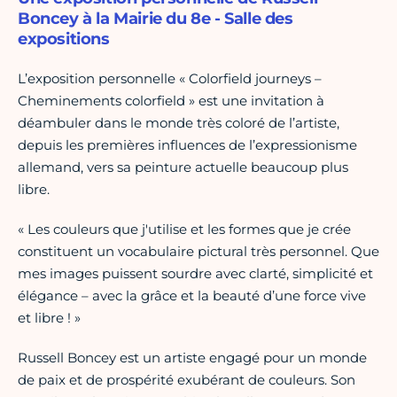
Boncey à la Mairie du 8e - Salle des
expositions
L’exposition personnelle « Colorfield journeys –
Cheminements colorfield » est une invitation à
déambuler dans le monde très coloré de l’artiste,
depuis les premières influences de l’expressionisme
allemand, vers sa peinture actuelle beaucoup plus
libre.
« Les couleurs que j'utilise et les formes que je crée
constituent un vocabulaire pictural très personnel. Que
mes images puissent sourdre avec clarté, simplicité et
élégance – avec la grâce et la beauté d’une force vive
et libre ! »
Russell Boncey est un artiste engagé pour un monde
de paix et de prospérité exubérant de couleurs. Son