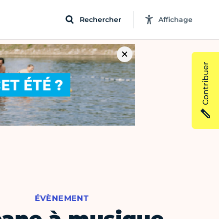
Rechercher
Affichage
Contribuer
ÉVÈNEMENT