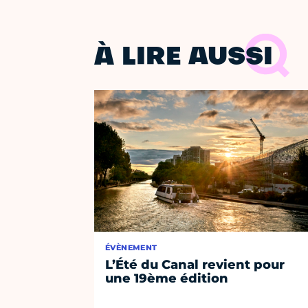
À LIRE AUSSI
ÉVÈNEMENT
L’Été du Canal revient pour
une 19ème édition