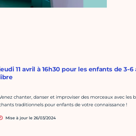
jeudi 11 avril à 16h30 pour les enfants de 3
libre
Venez chanter, danser et improviser des morceaux avec les b
chants traditionnels pour enfants de votre connaissance !
Mise à jour le 26/03/2024