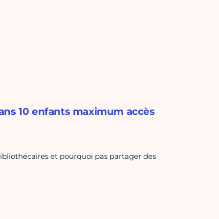
-6 ans 10 enfants maximum accès
ibliothécaires et pourquoi pas partager des