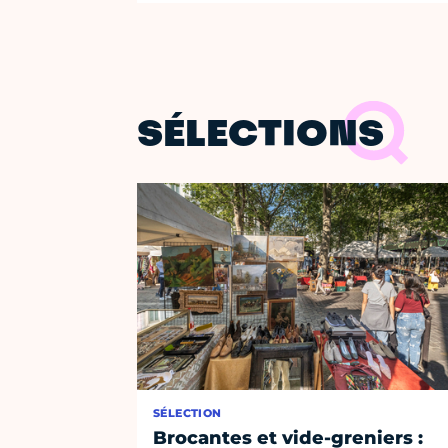
SÉLECTIONS
SÉLECTION
Brocantes et vide-greniers :