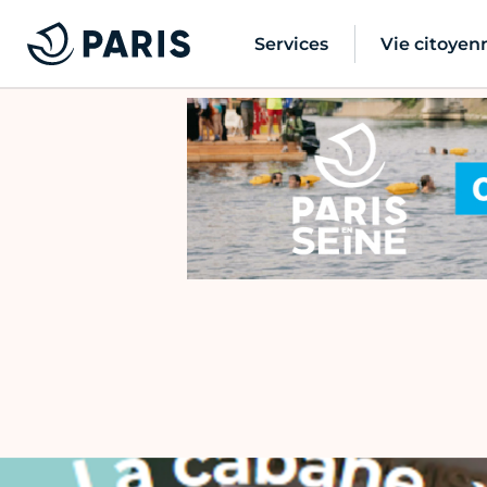
Services
Vie citoyen