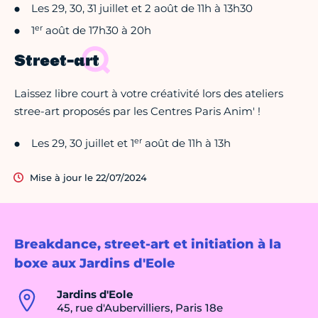
Les 29, 30, 31 juillet et 2 août de 11h à 13h30
er
1
août de 17h30 à 20h
Street-art
Laissez libre court à votre créativité lors des ateliers
stree-art proposés par les Centres Paris Anim' !
er
Les 29, 30 juillet et 1
août de 11h à 13h
Mise à jour le 22/07/2024
Breakdance, street-art et initiation à la
boxe aux Jardins d'Eole
Jardins d'Eole
45, rue d'Aubervilliers, Paris 18e