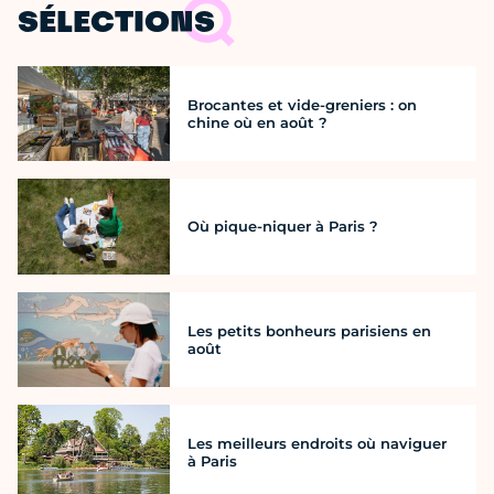
SÉLECTIONS
Brocantes et vide-greniers : on
chine où en août ?
Où pique-niquer à Paris ?
Les petits bonheurs parisiens en
août
Les meilleurs endroits où naviguer
à Paris