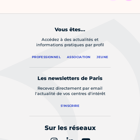
Vous êtes...
Accédez à des actualités et
informations pratiques par profil
PROFESSIONNEL
ASSOCIATION
JEUNE
Les newsletters de Paris
Recevez directement par email
l'actualité de vos centres d'intérêt
S'INSCRIRE
Sur les réseaux