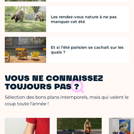
Les rendez-vous nature à ne pas
manquer cet été
Et si l’été parisien se cachait sur les
quais ?
VOUS NE CONNAISSEZ
TOUJOURS PAS ?
Sélection des bons plans intemporels, mais qui valent le
coup toute l'année !