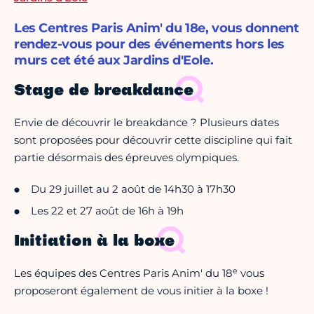
Les Centres Paris Anim' du 18e, vous donnent
rendez-vous pour des événements hors les
murs cet été aux Jardins d'Eole.
Stage de breakdance
Envie de découvrir le breakdance ? Plusieurs dates
sont proposées pour découvrir cette discipline qui fait
partie désormais des épreuves olympiques.
Du 29 juillet au 2 août de 14h30 à 17h30
Les 22 et 27 août de 16h à 19h
Initiation à la boxe
e
Les équipes des Centres Paris Anim' du 18
vous
proposeront également de vous initier à la boxe !