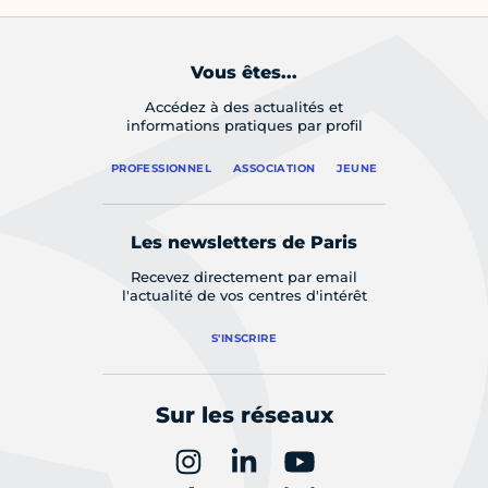
Vous êtes...
Accédez à des actualités et
informations pratiques par profil
PROFESSIONNEL
ASSOCIATION
JEUNE
Les newsletters de Paris
Recevez directement par email
l'actualité de vos centres d'intérêt
S'INSCRIRE
Sur les réseaux