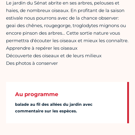
Le jardin du Sénat abrite en ses arbres, pelouses et
haies, de nombreux oiseaux. En profitant de la saison
estivale nous pourrons avec de la chance observer:
geai des chênes, rougegorge, troglodytes mignons ou
encore pinson des arbres… Cette sortie nature vous
permettra d'écouter les oiseaux et mieux les connaître.
Apprendre à repérer les oiseaux
Découverte des oiseaux et de leurs milieux
Des photos à conserver
Au programme
balade au fil des allées du jardin avec
commentaire sur les espèces.