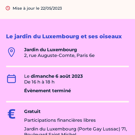
Mise à jour le 22/05/2023
Le jardin du Luxembourg et ses oiseaux
Jardin du Luxembourg
2, rue Auguste-Comte, Paris 6e
Le
dimanche 6 août 2023
De 16 h à 18 h
Évènement terminé
Gratuit
Participations financières libres
Jardin du Luxembourg (Porte Gay Lussac) 71,
Boulevard Saint Michel