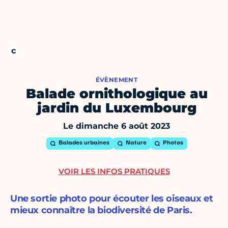
ÉVÈNEMENT
Balade ornithologique au
jardin du Luxembourg
Le dimanche 6 août 2023
Balades urbaines
Nature
Photos
VOIR LES INFOS PRATIQUES
Une sortie photo pour écouter les oiseaux et
mieux connaître la biodiversité de Paris.