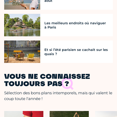
août
Les meilleurs endroits où naviguer
à Paris
Et si l’été parisien se cachait sur les
quais ?
VOUS NE CONNAISSEZ
TOUJOURS PAS ?
Sélection des bons plans intemporels, mais qui valent le
coup toute l'année !