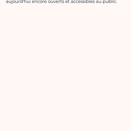
aujourd'hui encore ouverts et accessibles au public.