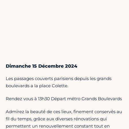
Dimanche 15 Décembre 2024
Les passages couverts parisiens depuis les grands
boulevards a la place Colette.
Rendez vous à 13h30 Départ métro Grands Boulevards
Admirez la beauté de ces lieux, finement conservés au
fil du temps, grâce aux diverses rénovations qui
permettent un renouvellement constant tout en