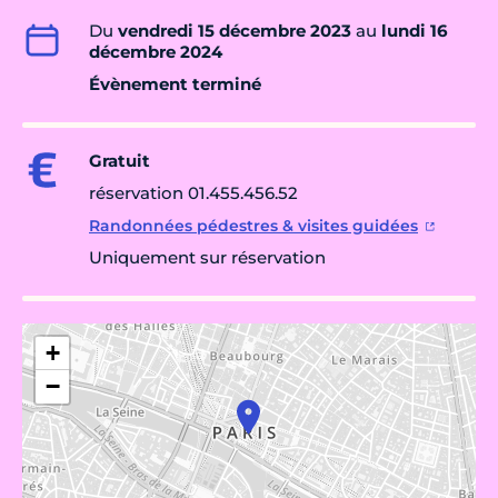
Du
vendredi 15 décembre 2023
au
lundi 16
décembre 2024
Évènement terminé
Gratuit
réservation 01.455.456.52
Randonnées pédestres & visites guidées
Uniquement sur réservation
+
−