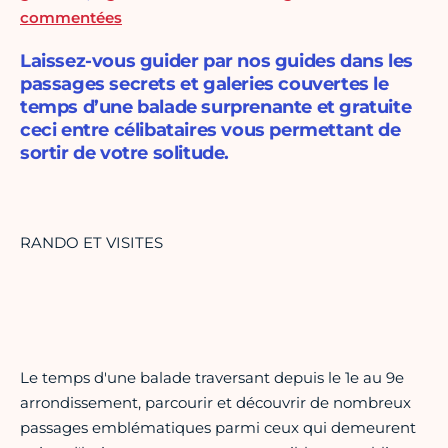
commentées
Laissez-vous guider par nos guides dans les
passages secrets et galeries couvertes le
temps d’une balade surprenante et gratuite
ceci entre célibataires vous permettant de
sortir de votre solitude.
RANDO ET VISITES
Le temps d'une balade traversant depuis le 1e au 9e
arrondissement, parcourir et découvrir de nombreux
passages emblématiques parmi ceux qui demeurent