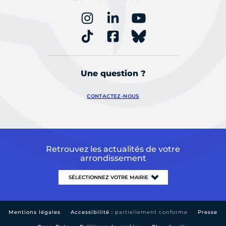
Une question ?
CONTACTEZ-NOUS
Retrouvez les actualités de votre
arrondissement
Mentions légales
Accessibilité :
partiellement conforme
Presse