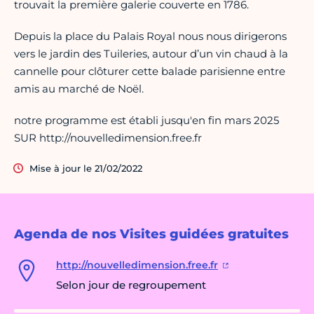
trouvait la première galerie couverte en 1786.
Depuis la place du Palais Royal nous nous dirigerons
vers le jardin des Tuileries, autour d’un vin chaud à la
cannelle pour clôturer cette balade parisienne entre
amis au marché de Noël.
notre programme est établi jusqu'en fin mars 2025
SUR http://nouvelledimension.free.fr
Mise à jour le 21/02/2022
Agenda de nos Visites guidées gratuites
http://nouvelledimension.free.fr
Selon jour de regroupement