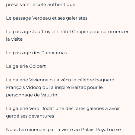
préservant le côté authentique.
Le passage Verdeau et ses galeristes
Le passage Jouffroy et l'hôtel Chopin pour commencer
la visite
Le passage des Panoramas
La galerie Colbert
La galerie Vivienne ou a vécu le célèbre bagnard
François Vidocq qui a inspiré Balzac pour le
personnage de Vautrin .
La galerie Véro Dodat une des rares galeries a avoir
gardé ses devantures
Nous terminerons par la visite au Palais Royal ou se