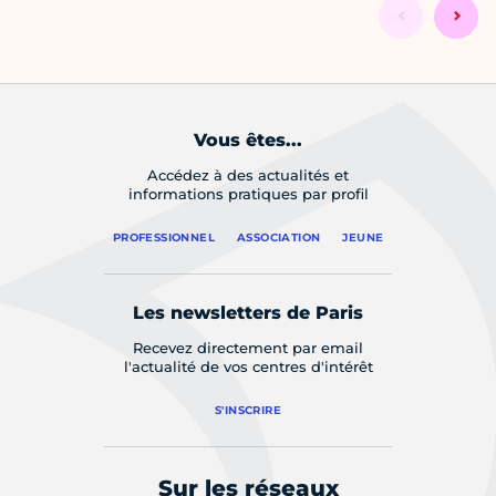
Vous êtes...
Accédez à des actualités et
informations pratiques par profil
PROFESSIONNEL
ASSOCIATION
JEUNE
Les newsletters de Paris
Recevez directement par email
l'actualité de vos centres d'intérêt
S'INSCRIRE
Sur les réseaux