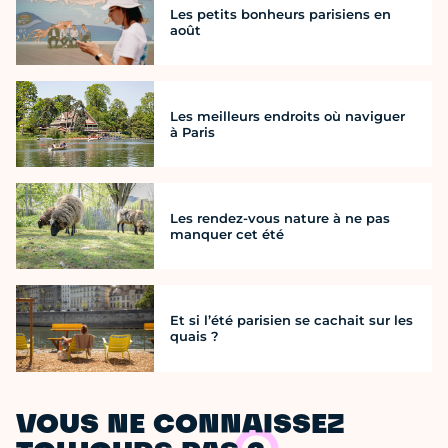
Les petits bonheurs parisiens en
août
Les meilleurs endroits où naviguer
à Paris
Les rendez-vous nature à ne pas
manquer cet été
Et si l’été parisien se cachait sur les
quais ?
VOUS NE CONNAISSEZ