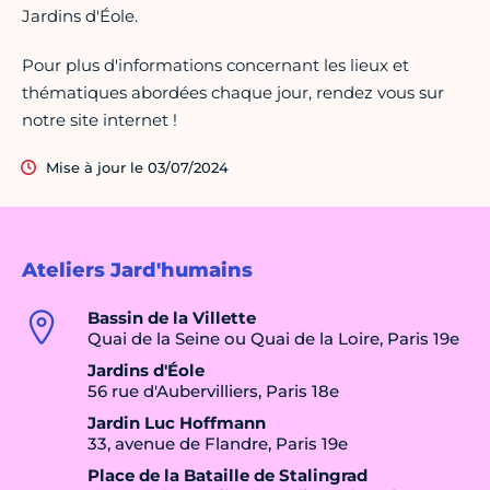
Jardins d'Éole.
Pour plus d'informations concernant les lieux et
thématiques abordées chaque jour, rendez vous sur
notre site internet !
Mise à jour le 03/07/2024
Ateliers Jard'humains
Bassin de la Villette
Quai de la Seine ou Quai de la Loire, Paris 19e
Jardins d'Éole
56 rue d'Aubervilliers, Paris 18e
Jardin Luc Hoffmann
33, avenue de Flandre, Paris 19e
Place de la Bataille de Stalingrad