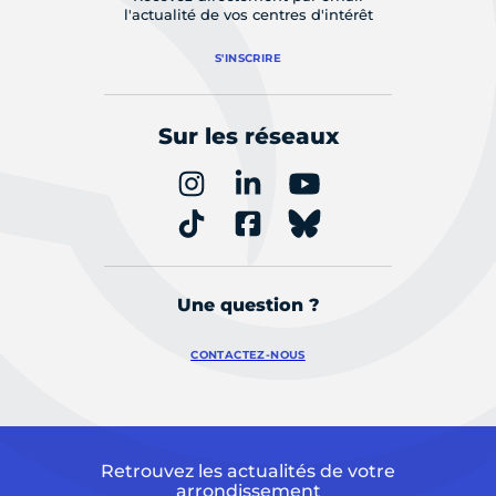
l'actualité de vos centres d'intérêt
S'INSCRIRE
Sur les réseaux
Une question ?
CONTACTEZ-NOUS
Retrouvez les actualités de votre
arrondissement