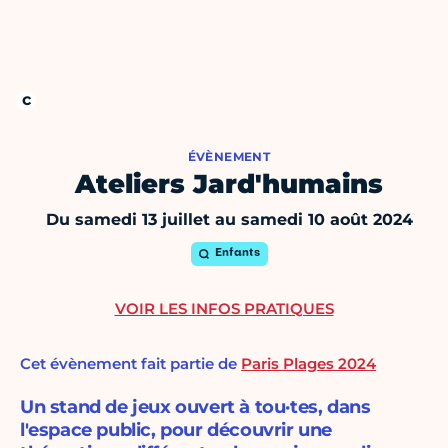
ÉVÈNEMENT
Ateliers Jard'humains
Du samedi 13 juillet au samedi 10 août 2024
Enfants
VOIR LES INFOS PRATIQUES
Cet évènement fait partie de
Paris Plages 2024
Un stand de jeux ouvert à tou·tes, dans
l'espace public, pour découvrir une