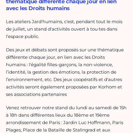
thématique différente chaque jour en lien
avec les Droits humains
Les ateliers Jard'humains, c'est, pendant tout le mois
de juillet, un stand d'activités ouvert à tou·tes dans
l'espace public.
Des jeux et débats sont proposés sur une thématique
différente chaque jour, en lien avec les Droits
humains : l'égalité filles-garçons, la non-violence,
l’identité, la gestion des émotions, la protection de
l’environnement, etc. Des jeux coopératifs et d'autres
activités seront également proposées par Korhom et
ses associations partenaires
Venez retrouver notre stand du lundi au samedi de 15h
à 18h dans différentes lieux du 18ème et 19ème
arrondissement de Paris : Jardin Luc Hoffmann, Paris
Plages, Place de la Bataille de Stalingrad et aux