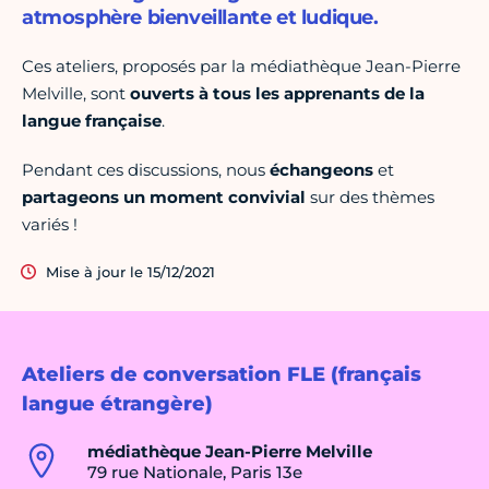
atmosphère bienveillante et ludique.
Ces ateliers, proposés par la médiathèque Jean-Pierre
Melville, sont
ouverts à tous les apprenants de la
langue française
.
Pendant ces discussions, nous
échangeons
et
partageons un moment convivial
sur des thèmes
variés !
Mise à jour le 15/12/2021
Ateliers de conversation FLE (français
langue étrangère)
médiathèque Jean-Pierre Melville
79 rue Nationale, Paris 13e