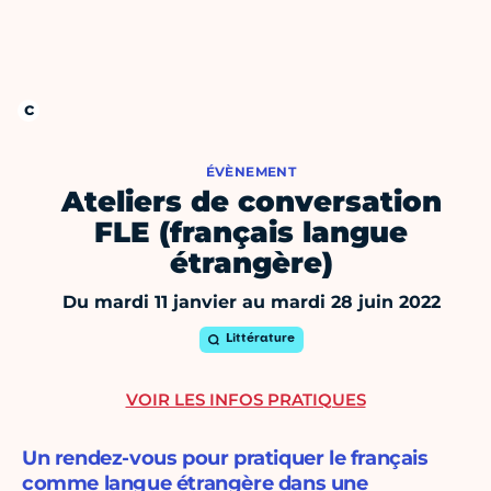
ÉVÈNEMENT
Ateliers de conversation
FLE (français langue
étrangère)
Du mardi 11 janvier au mardi 28 juin 2022
Littérature
VOIR LES INFOS PRATIQUES
Un rendez-vous pour pratiquer le français
comme langue étrangère dans une