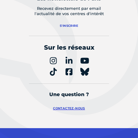
Recevez directement par email
l'actualité de vos centres d'intérêt
S'INSCRIRE
Sur les réseaux
Une question ?
CONTACTEZ-NOUS