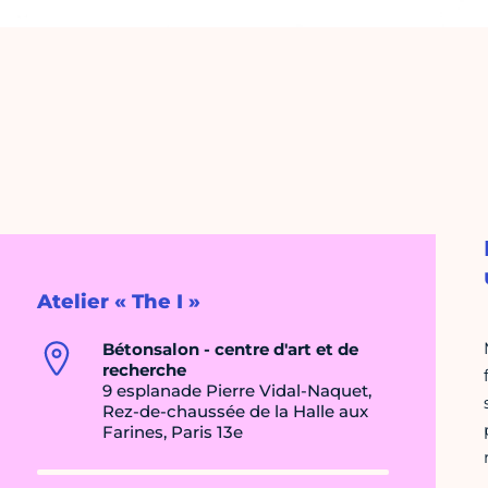
Atelier « The I »
Bétonsalon - centre d'art et de
recherche
9 esplanade Pierre Vidal-Naquet,
Rez-de-chaussée de la Halle aux
Farines, Paris 13e