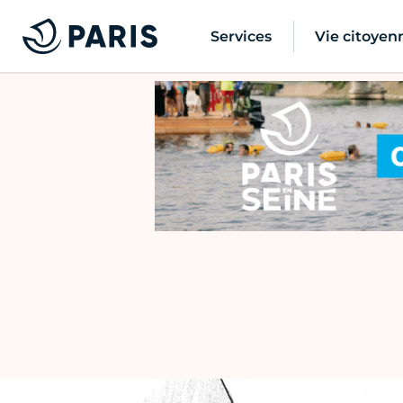
Services
Vie citoyen