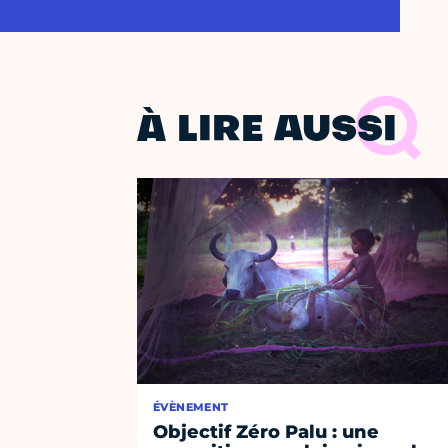
À LIRE AUSSI
ÉVÈNEMENT
Objectif Zéro Palu : une