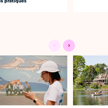
os pratiques