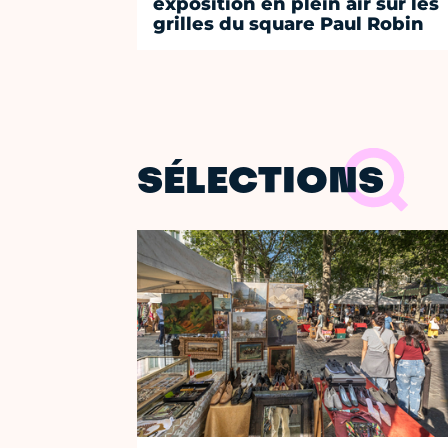
exposition en plein air sur les
grilles du square Paul Robin
SÉLECTIONS