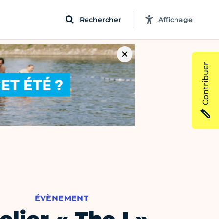
Rechercher
Affichage
Contribuer
ÉVÈNEMENT