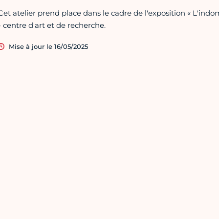
Cet atelier prend place dans le cadre de l'exposition « L'i
- centre d'art et de recherche.
Mise à jour le 16/05/2025