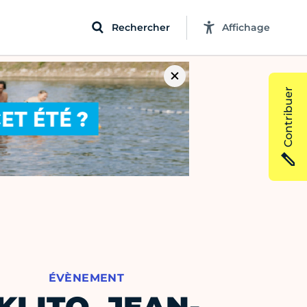
Rechercher
Affichage
Contribuer
ÉVÈNEMENT