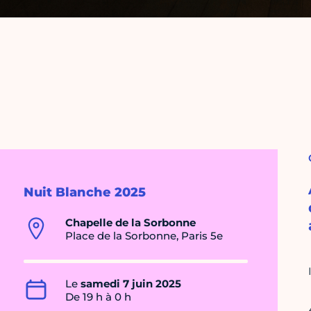
Nuit Blanche 2025
Chapelle de la Sorbonne
Place de la Sorbonne, Paris 5e
Le
samedi 7 juin 2025
De 19 h à 0 h