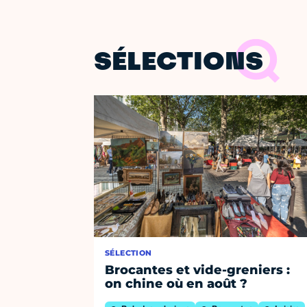
SÉLECTIONS
SÉLECTION
Brocantes et vide-greniers :
on chine où en août ?