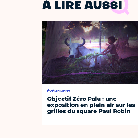
À LIRE AUSSI
ÉVÈNEMENT
Objectif Zéro Palu : une
exposition en plein air sur les
grilles du square Paul Robin