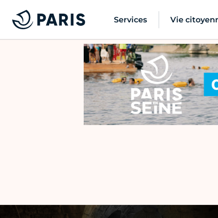
Services
Vie citoyen