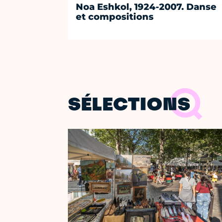
Noa Eshkol, 1924-2007. Danse
et compositions
SÉLECTIONS