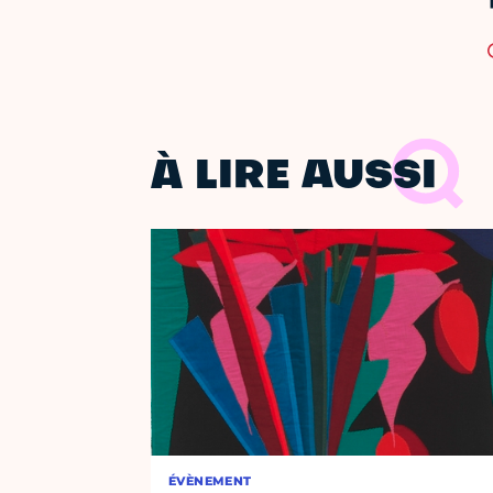
À LIRE AUSSI
ÉVÈNEMENT