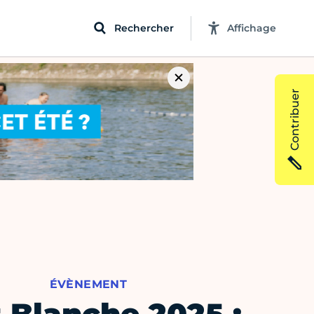
Rechercher
Affichage
Contribuer
ÉVÈNEMENT