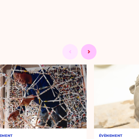
EMENT
ÉVÈNEMENT