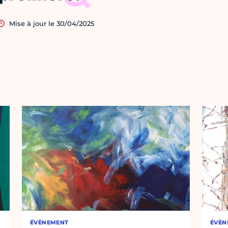
Mise à jour le 30/04/2025
ÉVÈNEMENT
ÉVÈN