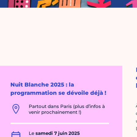
Nuit Blanche 2025 : la
programmation se dévoile déjà !
Partout dans Paris (plus d’infos à
venir prochainement !)
Le
samedi 7 juin 2025