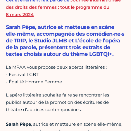
des droits des femmes : tout le programme du
8 mars 2024
Sarah Pèpe, autrice et metteuse en scène
elle-même, accompagnée des comédien·ne·s
de TRIP, le Studio JLMB et L’école de l’opéra
de la parole, présentent trois extraits de
textes choisis autour du thème LGBTQI+.
La MPAA vous propose deux apéros littéraires :
- Festival LGBT
- Égalité Homme Femme
L'apéro littéraire souhaite faire se rencontrer les
publics autour de la promotion des écritures de
théâtre d’autrices contemporaines.
Sarah Pèpe
, autrice et metteure en scène elle-même,