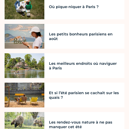
Où pique-niquer à Paris ?
Les petits bonheurs parisiens en
août
Les meilleurs endroits où naviguer
à Paris
Et si l’été parisien se cachait sur les
quais ?
Les rendez-vous nature à ne pas
manquer cet été