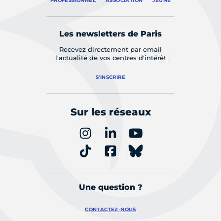
PROFESSIONNEL
ASSOCIATION
JEUNE
Les newsletters de Paris
Recevez directement par email
l'actualité de vos centres d'intérêt
S'INSCRIRE
Sur les réseaux
Une question ?
CONTACTEZ-NOUS