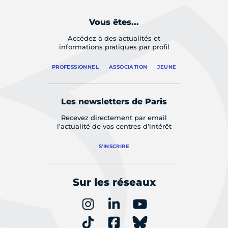
Vous êtes...
Accédez à des actualités et
informations pratiques par profil
PROFESSIONNEL
ASSOCIATION
JEUNE
Les newsletters de Paris
Recevez directement par email
l'actualité de vos centres d'intérêt
S'INSCRIRE
Sur les réseaux