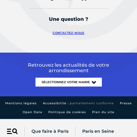
Une question ?
CONTACTEZ-NOUS
Retrouvez les actualités de votre
arrondissement
Mentions légales
Accessibilité :
partiellement conforme
Presse
Open Data
Politique de cookies
Plan du site
Que faire à Paris
Paris en Seine
Menu