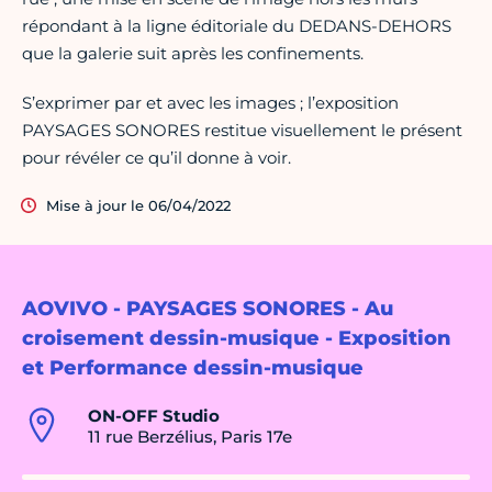
répondant à la ligne éditoriale du DEDANS-DEHORS
que la galerie suit après les confinements.
S’exprimer par et avec les images ; l’exposition
PAYSAGES SONORES restitue visuellement le présent
pour révéler ce qu’il donne à voir.
Mise à jour le 06/04/2022
AOVIVO - PAYSAGES SONORES - Au
croisement dessin-musique - Exposition
et Performance dessin-musique
ON-OFF Studio
11 rue Berzélius, Paris 17e