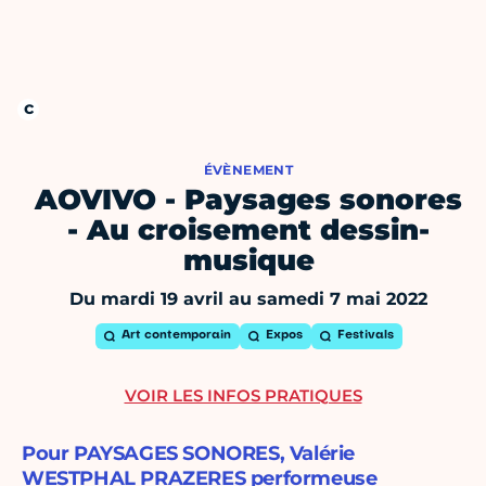
ÉVÈNEMENT
AOVIVO - Paysages sonores
- Au croisement dessin-
musique
Du mardi 19 avril au samedi 7 mai 2022
Art contemporain
Expos
Festivals
VOIR LES INFOS PRATIQUES
Pour PAYSAGES SONORES, Valérie
WESTPHAL PRAZERES performeuse