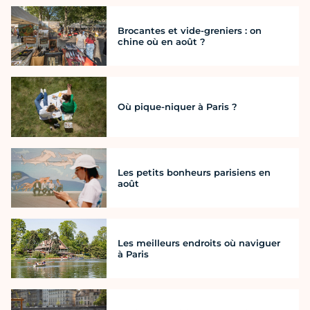
Brocantes et vide-greniers : on
chine où en août ?
Où pique-niquer à Paris ?
Les petits bonheurs parisiens en
août
Les meilleurs endroits où naviguer
à Paris