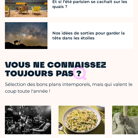
Et si l’été parisien se cachait sur les
quais ?
Nos idées de sorties pour garder la
tête dans les étoiles
VOUS NE CONNAISSEZ
TOUJOURS PAS ?
Sélection des bons plans intemporels, mais qui valent le
coup toute l'année !