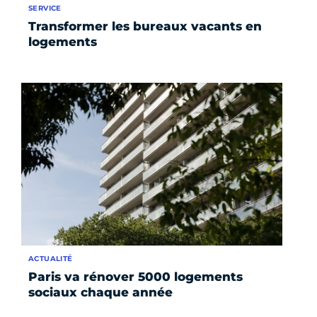
SERVICE
Transformer les bureaux vacants en
logements
ACTUALITÉ
Paris va rénover 5000 logements
sociaux chaque année