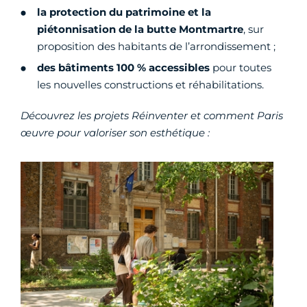
la protection du patrimoine et la
piétonnisation de la butte Montmartre
, sur
proposition des habitants de l’arrondissement ;
des bâtiments 100 % accessibles
pour toutes
les nouvelles constructions et réhabilitations.
Découvrez les projets Réinventer et comment Paris
œuvre pour valoriser son esthétique :