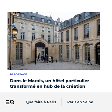
REPORTAGE
Dans le Marais, un hôtel particulier
transformé en hub de la création
Que faire à Paris
Paris en Seine
Menu