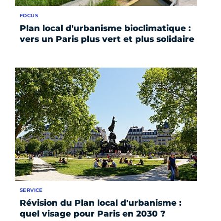
FOCUS
Plan local d'urbanisme bioclimatique :
vers un Paris plus vert et plus solidaire
SERVICE
Révision du Plan local d'urbanisme :
quel visage pour Paris en 2030 ?