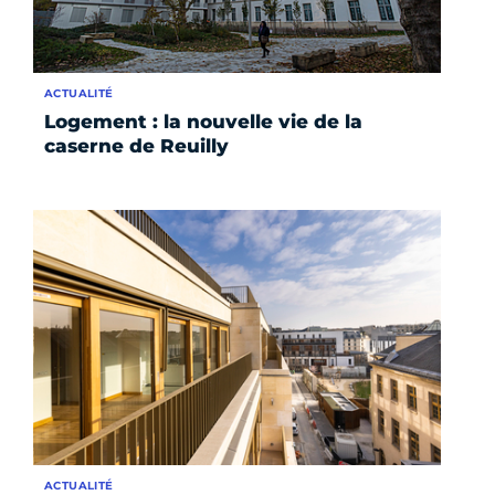
ACTUALITÉ
Logement : la nouvelle vie de la
caserne de Reuilly
ACTUALITÉ