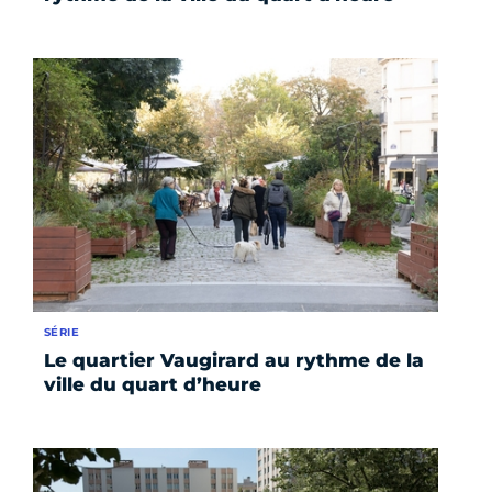
SÉRIE
Le quartier Vaugirard au rythme de la
ville du quart d’heure