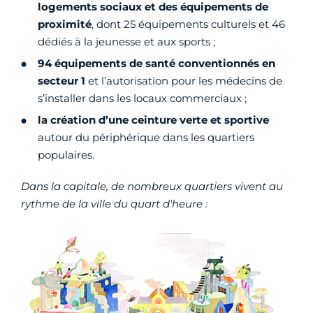
logements sociaux et des équipements de
proximité
, dont 25 équipements culturels et 46
dédiés à la jeunesse et aux sports ;
94 équipements de santé conventionnés en
secteur 1
et l’autorisation pour les médecins de
s’installer dans les locaux commerciaux ;
la création d’une ceinture verte et sportive
autour du périphérique dans les quartiers
populaires.
Dans la capitale, de nombreux quartiers vivent au
rythme de la ville du quart d'heure :