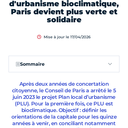
d'urbanisme bioclimatique,
Paris devient plus verte et
solidaire
Mise à jour le 17/04/2026
Sommaire
Après deux années de concertation
citoyenne, le Conseil de Paris a arrêté le 5
juin 2023 le projet Plan local d’urbanisme
(PLU). Pour la première fois, ce PLU est
bioclimatique. Objectif : définir les
orientations de la capitale pour les quinze
années à venir, en conciliant notamment