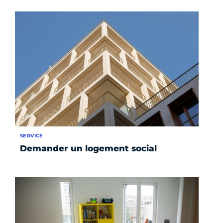
SERVICE
Demander un logement social