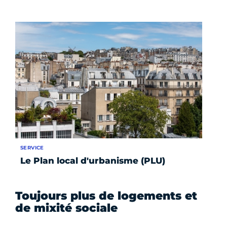
SERVICE
Le Plan local d'urbanisme (PLU)
Toujours plus de logements et
de mixité sociale