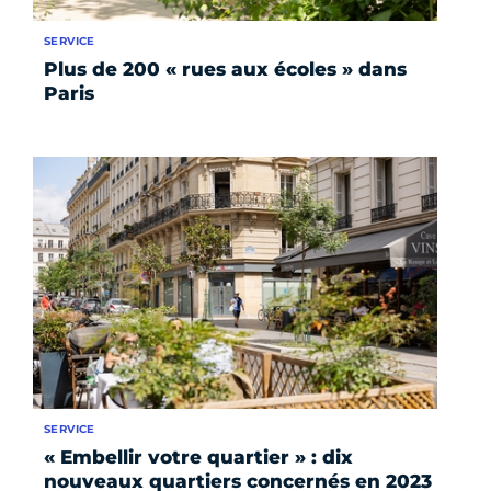
SERVICE
Plus de 200 « rues aux écoles » dans
Paris
SERVICE
« Embellir votre quartier » : dix
nouveaux quartiers concernés en 2023