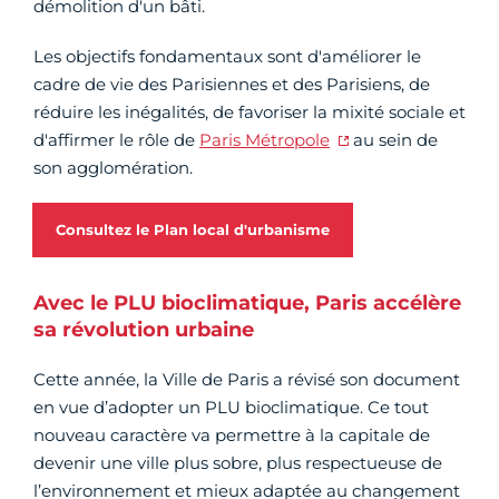
démolition d'un bâti.
Les objectifs fondamentaux sont d'améliorer le
cadre de vie des Parisiennes et des Parisiens, de
réduire les inégalités, de favoriser la mixité sociale et
d'affirmer le rôle de
Paris Métropole
au sein de
son agglomération.
Consultez le Plan local d'urbanisme
Avec le PLU bioclimatique, Paris accélère
sa révolution urbaine
Cette année, la Ville de Paris a révisé son document
en vue d’adopter un PLU bioclimatique. Ce tout
nouveau caractère va permettre à la capitale de
devenir une ville plus sobre, plus respectueuse de
l’environnement et mieux adaptée au changement