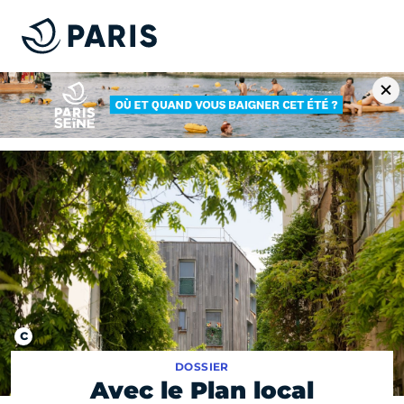
DOSSIER
Avec le Plan local