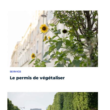
SERVICE
Le permis de végétaliser