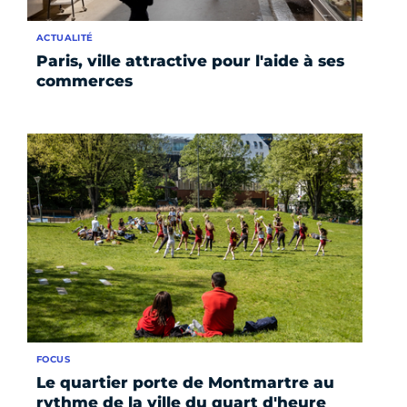
ACTUALITÉ
Paris, ville attractive pour l'aide à ses
commerces
FOCUS
Le quartier porte de Montmartre au
rythme de la ville du quart d'heure