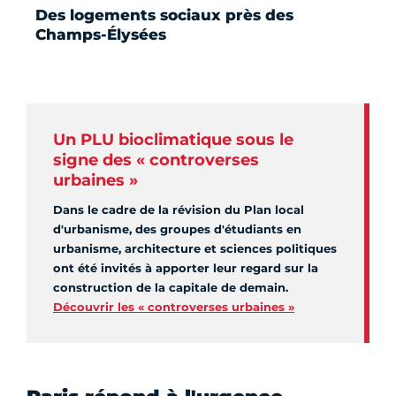
Des logements sociaux près des
Champs-Élysées
Un PLU bioclimatique sous le
signe des « controverses
urbaines »
Dans le cadre de la révision du Plan local
d'urbanisme, des groupes d'étudiants en
urbanisme, architecture et sciences politiques
ont été invités à apporter leur regard sur la
construction de la capitale de demain.
Découvrir les « controverses urbaines »