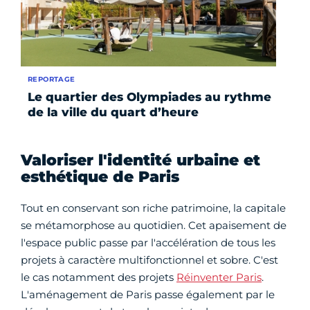
REPORTAGE
Le quartier des Olympiades au rythme
de la ville du quart d’heure
Valoriser l'identité urbaine et
esthétique de Paris
Tout en conservant son riche patrimoine, la capitale
se métamorphose au quotidien. Cet apaisement de
l'espace public passe par l'accélération de tous les
projets à caractère multifonctionnel et sobre. C'est
le cas notamment des projets
Réinventer Paris
.
L'aménagement de Paris passe également par le