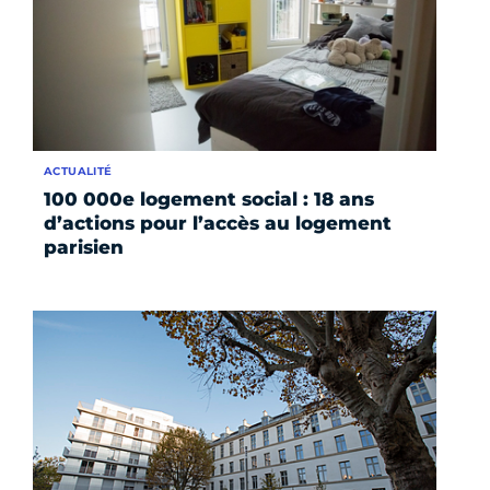
ACTUALITÉ
100 000e logement social : 18 ans
d’actions pour l’accès au logement
parisien