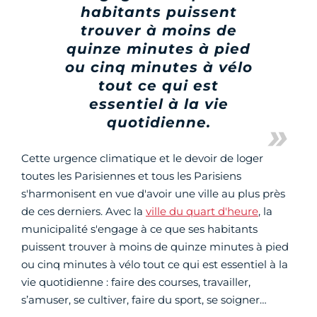
habitants puissent
trouver à moins de
quinze minutes à pied
ou cinq minutes à vélo
tout ce qui est
essentiel à la vie
quotidienne.
Cette urgence climatique et le devoir de loger
toutes les Parisiennes et tous les Parisiens
s'harmonisent en vue d'avoir une ville au plus près
de ces derniers. Avec la
ville du quart d'heure
, la
municipalité s'engage à ce que ses habitants
puissent trouver à moins de quinze minutes à pied
ou cinq minutes à vélo tout ce qui est essentiel à la
vie quotidienne : faire des courses, travailler,
s’amuser, se cultiver, faire du sport, se soigner…