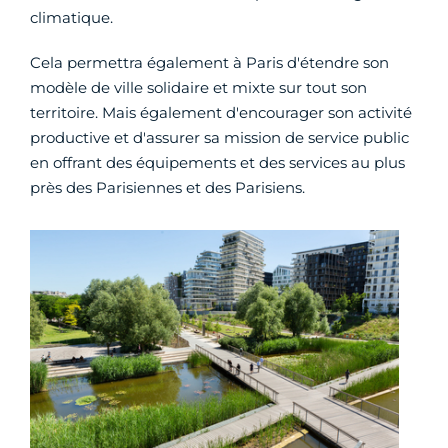
climatique.
Cela permettra également à Paris d'étendre son
modèle de ville solidaire et mixte sur tout son
territoire. Mais également d'encourager son activité
productive et d'assurer sa mission de service public
en offrant des équipements et des services au plus
près des Parisiennes et des Parisiens.