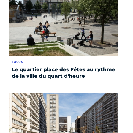
FOCUS
Le quartier place des Fêtes au rythme
de la ville du quart d'heure