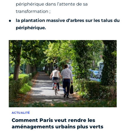
périphérique dans l’attente de sa
transformation ;
la plantation massive d’arbres sur les talus du
périphérique.
ACTUALITÉ
Comment Paris veut rendre les
aménagements urbains plus verts