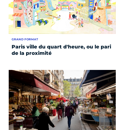
GRAND FORMAT
Paris ville du quart d'heure, ou le pari
de la proximité