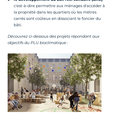
c'est-à-dire permettre aux ménages d'accéder à
la propriété dans les quartiers où les mètres
carrés sont coûteux en dissociant le foncier du
bâti.
Découvrez ci-dessous des projets répondant aux
objectifs du PLU bioclimatique :