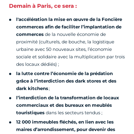
Demain à Paris, ce sera :
l'accélération la mise en œuvre de la Foncière
commerces afin de faciliter l’implantation de
commerces
de la nouvelle économie de
proximité (culturels, de bouche, la logistique
urbaine avec 50 nouveaux sites, l’économie
sociale et solidaire avec la multiplication par trois
des locaux dédiés) ;
la lutte contre l’économie de la prédation
grâce à l’interdiction des dark stores et des
dark kitchens
;
l’interdiction de la transformation de locaux
commerciaux et des bureaux en meublés
touristiques
dans les secteurs tendus ;
12 000 immeubles fléchés, en lien avec les
maires d’arrondissement, pour devenir des