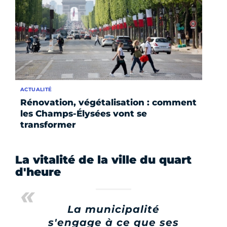
ACTUALITÉ
Rénovation, végétalisation : comment
les Champs-Élysées vont se
transformer
La vitalité de la ville du quart
d'heure
La municipalité
s'engage à ce que ses