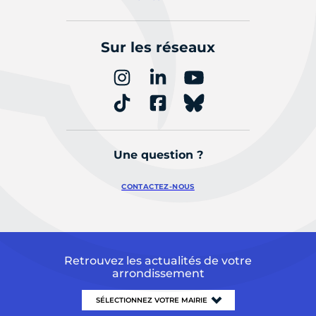
Sur les réseaux
Une question ?
CONTACTEZ-NOUS
Retrouvez les actualités de votre
arrondissement