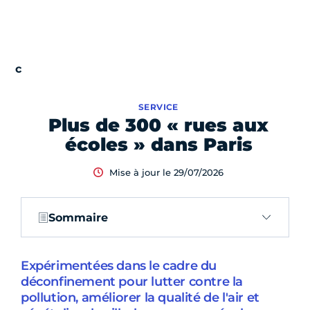
SERVICE
Plus de 300 « rues aux
écoles » dans Paris
Mise à jour le 29/07/2026
Sommaire
Expérimentées dans le cadre du
déconfinement pour lutter contre la
pollution, améliorer la qualité de l'air et