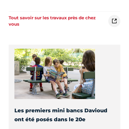
Tout savoir sur les travaux près de chez
vous
Les premiers mini bancs Davioud
ont été posés dans le 20e