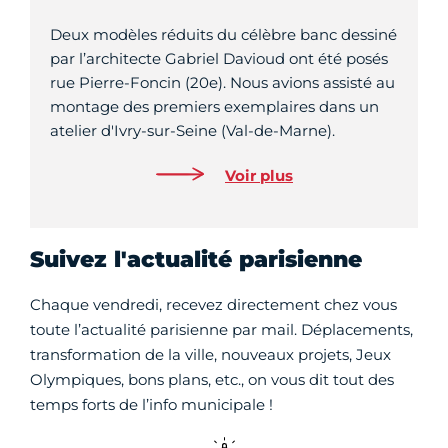
Deux modèles réduits du célèbre banc dessiné
par l’architecte Gabriel Davioud ont été posés
rue Pierre-Foncin (20e). Nous avions assisté au
montage des premiers exemplaires dans un
atelier d'Ivry-sur-Seine (Val-de-Marne).
Voir plus
Suivez l'actualité parisienne
Chaque vendredi, recevez directement chez vous
toute l’actualité parisienne par mail. Déplacements,
transformation de la ville, nouveaux projets, Jeux
Olympiques, bons plans, etc., on vous dit tout des
temps forts de l’info municipale !