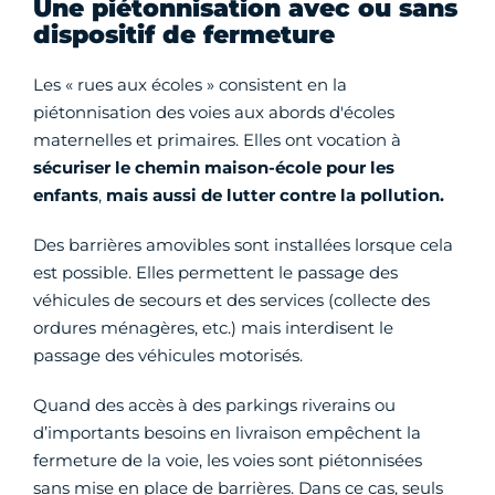
Une piétonnisation avec ou sans
dispositif de fermeture
Les « rues aux écoles » consistent en la
piétonnisation des voies aux abords d'écoles
maternelles et primaires. Elles ont vocation à
sécuriser le chemin maison-école pour les
enfants
,
mais aussi de lutter contre la pollution.
Des barrières amovibles sont installées lorsque cela
est possible. Elles permettent le passage des
véhicules de secours et des services (collecte des
ordures ménagères, etc.) mais interdisent le
passage des véhicules motorisés.
Quand des accès à des parkings riverains ou
d’importants besoins en livraison empêchent la
fermeture de la voie, les voies sont piétonnisées
sans mise en place de barrières. Dans ce cas, seuls