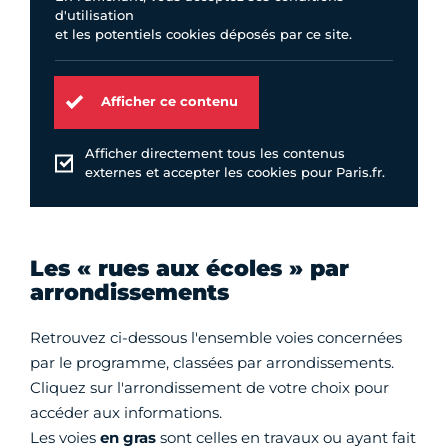
d'utilisation
et les potentiels cookies déposés par ce site.
Afficher ce contenu
Afficher directement tous les contenus
externes et accepter les cookies pour Paris.fr.
Les « rues aux écoles » par
arrondissements
Retrouvez ci-dessous l'ensemble voies concernées
par le programme, classées par arrondissements.
Cliquez sur l'arrondissement de votre choix pour
accéder aux informations.
Les voies
en gras
sont celles en travaux ou ayant fait