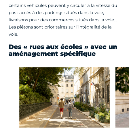
certains véhicules peuvent y circuler à la vitesse du
pas : accès à des parkings situés dans la voie,
livraisons pour des commerces situés dans la voie…
Les piétons sont prioritaires sur l’intégralité de la
voie.
Des « rues aux écoles » avec un
aménagement spécifique