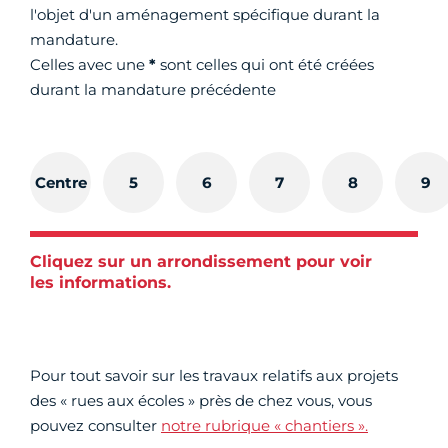
l'objet d'un aménagement spécifique durant la
mandature.
Celles avec une
*
sont celles qui ont été créées
durant la mandature précédente
Centre
5
6
7
8
9
Cliquez sur un arrondissement pour voir
les informations.
Pour tout savoir sur les travaux relatifs aux projets
des « rues aux écoles » près de chez vous, vous
pouvez consulter
notre rubrique « chantiers ».