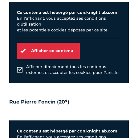
Ce contenu est hébergé par cdn.knightlab.com
En l'affichant, vous acceptez ses conditions
d'utilisation
et les potentiels cookies déposés par ce site.
Afficher ce contenu
Afficher directement tous les contenus
externes et accepter les cookies pour Paris.fr.
e
Rue Pierre Foncin (20
)
Ce contenu est hébergé par cdn.knightlab.com
En l'affichant, vous acceptez ses conditions