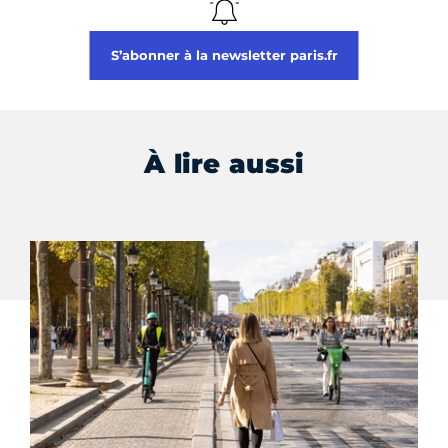
S’abonner à la newsletter paris.fr
À lire aussi