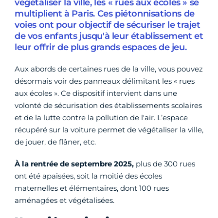
végétaliser la ville, les « rues aux écoles » se
multiplient à Paris. Ces piétonnisations de
voies ont pour objectif de sécuriser le trajet
de vos enfants jusqu'à leur établissement et
leur offrir de plus grands espaces de jeu.
Aux abords de certaines rues de la ville, vous pouvez
désormais voir des panneaux délimitant les « rues
aux écoles ». Ce dispositif intervient dans une
volonté de sécurisation des établissements scolaires
et de la lutte contre la pollution de l'air. L’espace
récupéré sur la voiture permet de végétaliser la ville,
de jouer, de flâner, etc.
À la rentrée de septembre 2025,
plus de
300 rues
ont été apaisées, soit la moitié des écoles
maternelles et élémentaires, dont 100 rues
aménagées et végétalisées.