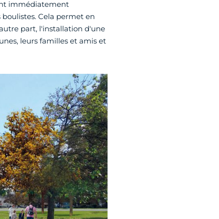
 sont immédiatement
 boulistes. Cela permet en
utre part, l'installation d'une
unes, leurs familles et amis et