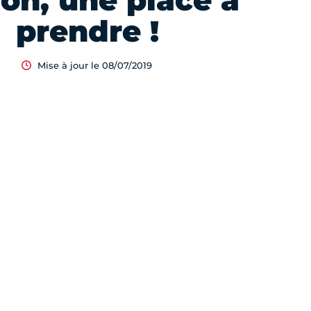
on, une place à
prendre !
Mise à jour le 08/07/2019