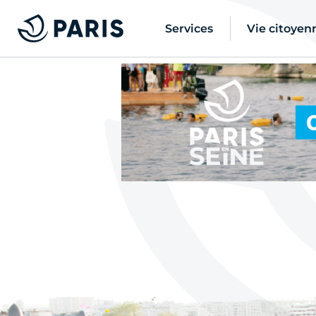
Services
Vie citoyen