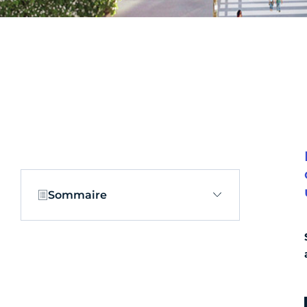
Sommaire