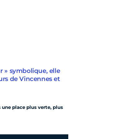
r » symbolique, elle
ours de Vincennes et
une place plus verte, plus