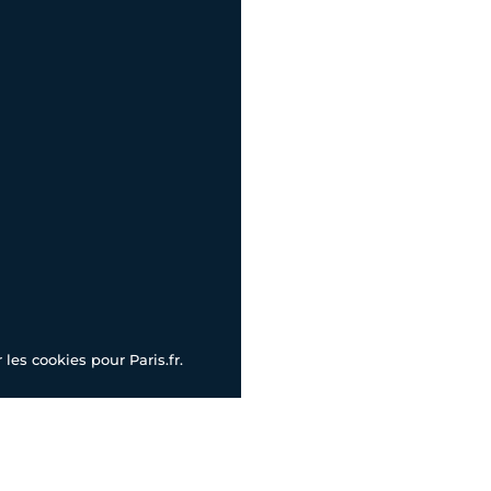
les cookies pour Paris.fr.