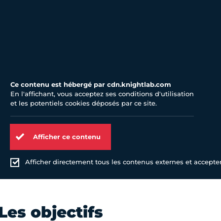
Ce contenu est hébergé par cdn.knightlab.com
En l'affichant, vous acceptez ses conditions d'utilisation
et les potentiels cookies déposés par ce site.
Afficher ce contenu
Afficher directement tous les contenus externes et accepter 
Les objectifs