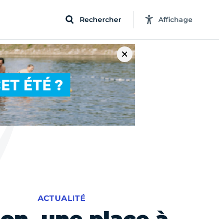
Rechercher
Affichage
ACTUALITÉ