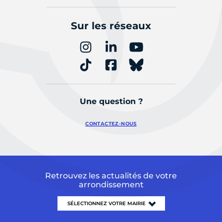
Sur les réseaux
Une question ?
CONTACTEZ-NOUS
Retrouvez les actualités de votre
arrondissement