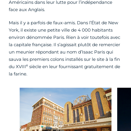
Américains dans leur lutte pour l’indépendance
face aux Anglais.
Mais il y a parfois de faux-amis. Dans l’État de New
York, il existe une petite ville de 4 000 habitants
environ dénommée Paris. Rien à voir toutefois avec
la capitale française. Il s’agissait plutôt de remercier
un meunier répondant au nom d’Isaac Paris qui
sauva les premiers colons installés sur le site à la fin
e
du XVIII
siècle en leur fournissant gratuitement de
la farine.