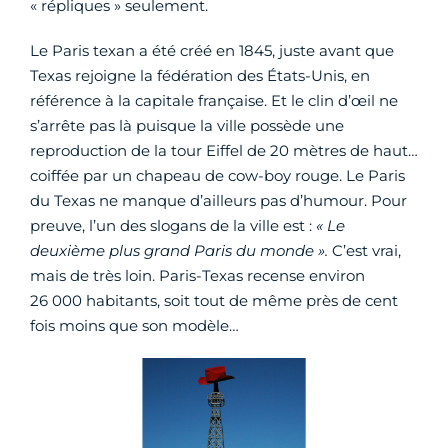
« répliques » seulement.
Le Paris texan a été créé en 1845, juste avant que
Texas rejoigne la fédération des États-Unis, en
référence à la capitale française. Et le clin d’œil ne
s’arrête pas là puisque la ville possède une
reproduction de la tour Eiffel de 20 mètres de haut…
coiffée par un chapeau de cow-boy rouge. Le Paris
du Texas ne manque d’ailleurs pas d’humour. Pour
preuve, l’un des slogans de la ville est :
« Le
deuxième plus grand Paris du monde ».
C’est vrai,
mais de très loin. Paris-Texas recense environ
26 000 habitants, soit tout de même près de cent
fois moins que son modèle…