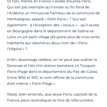
Et non, même en France il existe d'autres Paris…
Qui sait par exemple qu’il existe au fin fond de
l’Ardèche un minuscule hameau de la commune de
Montselgues, appelé « Petit Paris » ? Qui sait
également - à l’exception des « locaux » - qu’il existe
en Bourgogne dans le département de Saône-et-
Loire un joli petit village d’à peine plus de trois cents
habitants qui répond au doux nom de « Paris-
l’Hôpital » ?
Enfin, davantage célèbre, on ne peut pas oublier la
fameuse et très chic station balnéaire Le Touquet-
Paris-Plage dans le département du Pas-de-Calais.
Entre 1892 et 1912, le nom officiel de la commune
était même « Paris-Plage ».
Reste, bien entendu, que seule Paris, capitale de la
France, peut revendiquer le titre de Ville lumière.