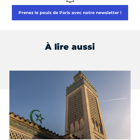
Prenez le pouls de Paris avec notre newsletter !
À lire aussi