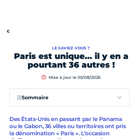
LE SAVIEZ-VOUS ?
Paris est unique… il y en a
pourtant 36 autres !
Mise à jour le 05/08/2026
Sommaire
Des États-Unis en passant par le Panama
ou le Gabon, 36 villes ou territoires ont pris
la dénomination « Paris ». L’occasion