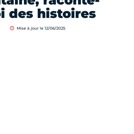
taine, raconte-
 des histoires
Mise à jour le 12/06/2025