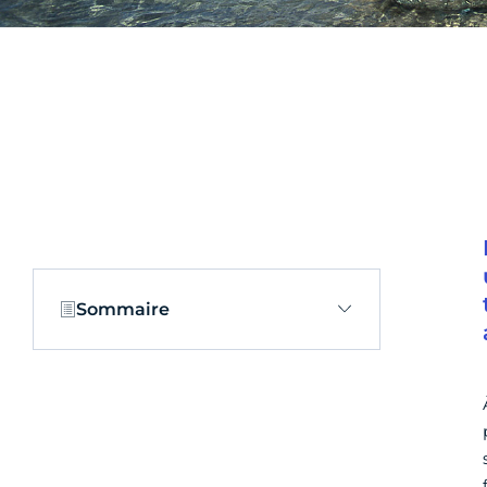
Sommaire