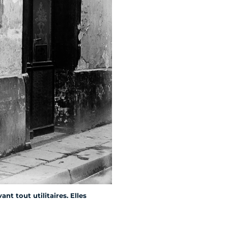
nt tout utilitaires. Elles