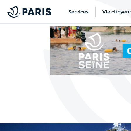
Services
Vie citoyen