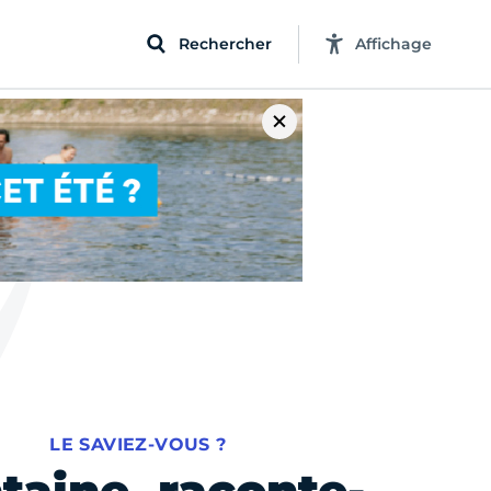
Rechercher
Affichage
LE SAVIEZ-VOUS ?