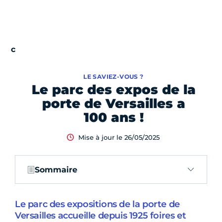
LE SAVIEZ-VOUS ?
Le parc des expos de la
porte de Versailles a
100 ans !
Mise à jour le 26/05/2025
Sommaire
Le parc des expositions de la porte de
Versailles accueille depuis 1925 foires et