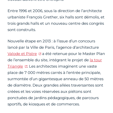
Entre 1996 et 2006, sous la direction de l’architecte
urbaniste François Grether, six halls sont démolis, et
trois grands halls et un nouveau centre des congrès
sont construits.
Nouvelle étape en 2013 : à l’issue d’un concours
lancé par la Ville de Paris, l’agence d’architecture
Valode et Pistre
a été retenue pour le Master Plan
de l’ensemble du site, intégrant le projet de
la tour
Triangle
. Les architectes imaginent une vaste
place de 7 000 mètres carrés à l’entrée principale,
surmontée d’un gigantesque anneau de 50 mètres
de diamètre. Deux grandes allées traversantes sont
créées et les voies réservées aux piétons sont
ponctuées de jardins pédagogiques, de parcours
sportifs, de kiosques et de commerces.