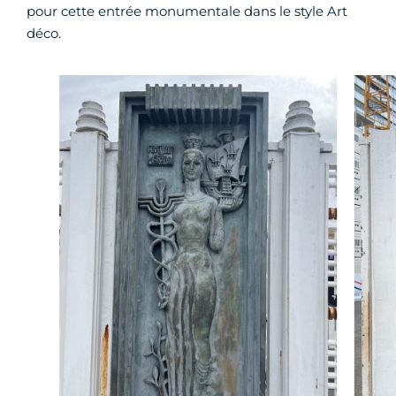
pour cette entrée monumentale dans le style Art
déco.