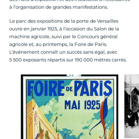
à l’organisation de grandes manifestations.
Le parc des expositions de la porte de Versailles
ouvre en janvier 1925, à l’occasion du Salon de la
machine agricole, suivi par le Concours général
agricole et, au printemps, la Foire de Paris.
L’événement connaît un succès sans égal, avec
5 500 exposants répartis sur 190 000 mètres carrés.