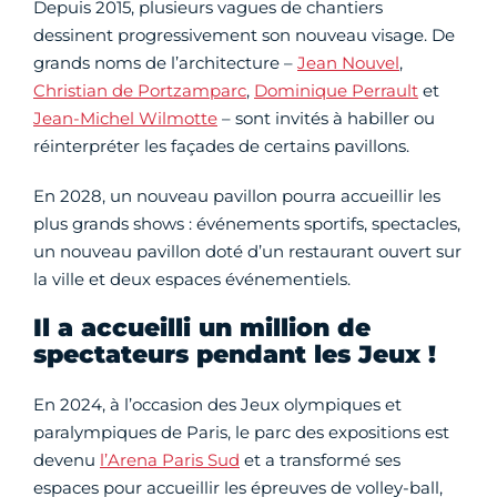
Depuis 2015, plusieurs vagues de chantiers
dessinent progressivement son nouveau visage. De
grands noms de l’architecture –
Jean Nouvel
,
Christian de Portzamparc
,
Dominique Perrault
et
Jean-Michel Wilmotte
– sont invités à habiller ou
réinterpréter les façades de certains pavillons.
En 2028, un nouveau pavillon pourra accueillir les
plus grands shows : événements sportifs, spectacles,
un nouveau pavillon doté d’un restaurant ouvert sur
la ville et deux espaces événementiels.
Il a accueilli un million de
spectateurs pendant les Jeux !
En 2024, à l’occasion des Jeux olympiques et
paralympiques de Paris, le parc des expositions est
devenu
l’Arena Paris Sud
et a transformé ses
espaces pour accueillir les épreuves de volley-ball,