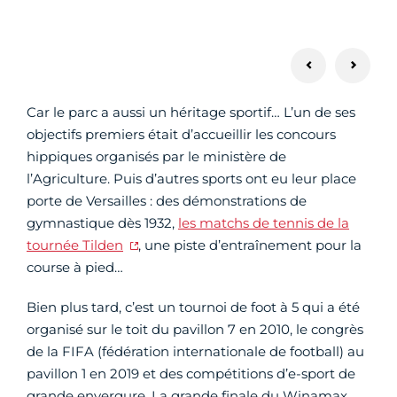
Car le parc a aussi un héritage sportif… L’un de ses
objectifs premiers était d’accueillir les concours
hippiques organisés par le ministère de
l’Agriculture. Puis d’autres sports ont eu leur place
porte de Versailles : des démonstrations de
gymnastique dès 1932,
les matchs de tennis de la
tournée Tilden
, une piste d’entraînement pour la
course à pied…
Bien plus tard, c’est un tournoi de foot à 5 qui a été
organisé sur le toit du pavillon 7 en 2010, le congrès
de la FIFA (fédération internationale de football) au
pavillon 1 en 2019 et des compétitions d’e-sport de
grande envergure. La grande finale du Winamax