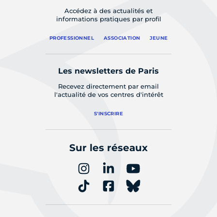
Accédez à des actualités et
informations pratiques par profil
PROFESSIONNEL
ASSOCIATION
JEUNE
Les newsletters de Paris
Recevez directement par email
l'actualité de vos centres d'intérêt
S'INSCRIRE
Sur les réseaux