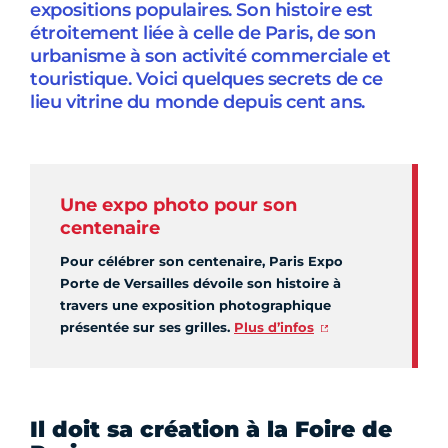
expositions populaires. Son histoire est
étroitement liée à celle de Paris, de son
urbanisme à son activité commerciale et
touristique. Voici quelques secrets de ce
lieu vitrine du monde depuis cent ans.
Une expo photo pour son
centenaire
Pour célébrer son centenaire, Paris Expo
Porte de Versailles dévoile son histoire à
travers une exposition photographique
présentée sur ses grilles.
Plus d’infos
Il doit sa création à la Foire de