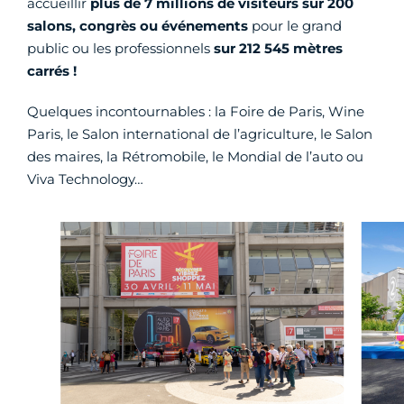
accueillir
plus de 7 millions de visiteurs sur 200
salons, congrès ou événements
pour le grand
public ou les professionnels
sur 212 545 mètres
carrés !
Quelques incontournables : la Foire de Paris, Wine
Paris, le Salon international de l’agriculture, le Salon
des maires, la Rétromobile, le Mondial de l’auto ou
Viva Technology…