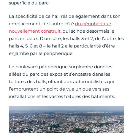
superficie du parc.
La spécificité de ce hall réside également dans son
emplacement, de l’autre côté
du périphérique
nouvellement construit
, qui scinde désormais le
parc en deux. D’un côté, les halls 3 et 7, de l’autre, les
halls 4, 5, 6 et 8 – le hall 2 a la particularité d’être
enjambé par le périphérique.
Le boulevard périphérique surplombe donc les
allées du parc des expos et s’encastre dans les
toitures des halls, offrant aux automobilistes qui
l’empruntent un point de vue unique vers ses
installations et les vastes toitures des bâtiments.