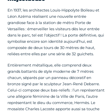
En 1937, les architectes Louis-Hippolyte Boileau et
Léon Azéma réalisent une nouvelle entrée
grandiose face à la station de métro Porte de
Versailles : émerveiller les visiteurs dès leur entrée
dans le parc, tel est l’objectif ! La porte définitive, qui
symbolise encore son identité aujourd’hui, est
composée de deux tours de 30 mètres de haut,
reliées entre elles par une série de 32 guichets.
Entièrement métallique, elle comprend deux
grands battants de style moderne de 7 mètres
chacun, séparés par un panneau décoratif en
bronze signé par le sculpteur Jean-René Debarre.
Celui-ci compose deux bas-reliefs : l’un représentant
une allégorie féminine de la Ville de Paris, l’autre
représentant le dieu du commerce, Hermès. Le
mosaïste Charles Lacoste apporte aussi sa touche