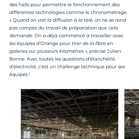
des halls pour permettre le fonctionnement des
différentes technologies comme le chronométrage.
« Quand on voit la diffusion à la télé, on ne se rend
pas compte du travail de préparation que cela
demande. On a déjà commencé à travailler avec
les équipes d’Orange pour tirer de la fibre en
galeries sur plusieurs kilomètres »,
précise Julien
Bonne. Avec toutes les questions d'étanchéité,
d'électricité, c'est un challenge technique pour ses
équipes !