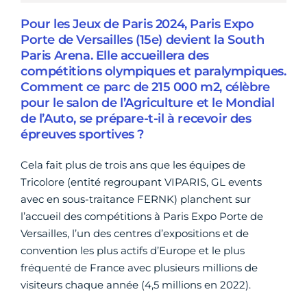
Pour les Jeux de Paris 2024, Paris Expo
Porte de Versailles (15e) devient la South
Paris Arena. Elle accueillera des
compétitions olympiques et paralympiques.
Comment ce parc de 215 000 m2, célèbre
pour le salon de l’Agriculture et le Mondial
de l’Auto, se prépare-t-il à recevoir des
épreuves sportives ?
Cela fait plus de trois ans que les équipes de
Tricolore (entité regroupant VIPARIS, GL events
avec en sous-traitance FERNK) planchent sur
l’accueil des compétitions à Paris Expo Porte de
Versailles, l’un des centres d’expositions et de
convention les plus actifs d’Europe et le plus
fréquenté de France avec plusieurs millions de
visiteurs chaque année (4,5 millions en 2022).