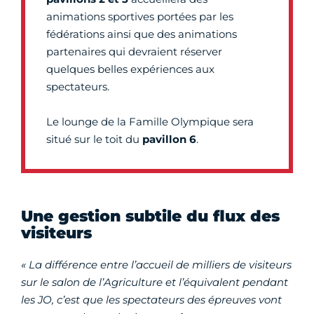
animations sportives portées par les
fédérations ainsi que des animations
partenaires qui devraient réserver
quelques belles expériences aux
spectateurs.
Le lounge de la Famille Olympique sera
situé sur le toit du
pavillon 6
.
Une gestion subtile du flux des
visiteurs
« La différence entre l’accueil de milliers de visiteurs
sur le salon de l’Agriculture et l’équivalent pendant
les JO, c’est que les spectateurs des épreuves vont