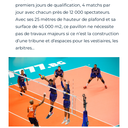
premiers jours de qualification, 4 matchs par
jour avec chacun près de 12 000 spectateurs.
Avec ses 25 mètres de hauteur de plafond et sa
surface de 45 000 m2, ce pavillon ne nécessite
pas de travaux majeurs si ce n’est la construction
d’une tribune et d’espaces pour les vestiaires, les
arbitres…