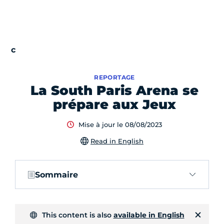
REPORTAGE
La South Paris Arena se
prépare aux Jeux
Mise à jour le 08/08/2023
Read in English
Sommaire
This content is also
available in English