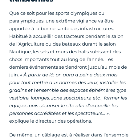
Que ce soit pour les sports olympiques ou
paralympiques, une extrême vigilance va être
apportée à la bonne santé des infrastructures.
Habitué à accueillir des tracteurs pendant le salon
de l’Agriculture ou des bateaux durant le salon
Nautique, les sols et murs des halls subissent des
chocs importants tout au long de l’année. Les
derniers événements se tiendront jusqu’au mois de
juin.
«
À
partir de là, on aura à peine deux mois
pour tout mettre aux normes des Jeux,
installer les
gradins et l’ensemble des espaces éphémères type
vestiaire, lounges, zone spectateurs, etc.., former les
équipes puis sécuriser le site afin d’accueillir les
personnes accréditées et les spectateurs
…
»,
explique le directeur des opérations.
De même, un câblage est à réaliser dans l’ensemble