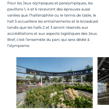
Pour les Jeux olympiques et paralympiques, les
pavillons 1, 4 et 6 recevront des épreuves aussi
variées que l’haltérophilie ou le tennis de table, le
hall 5 accueillera les entraînements et le broadcast
tandis que les halls 2 et 3 seront réservés aux
accréditations et aux aspects logistiques des Jeux.
Bref, c’est l’ensemble du parc qui sera dédié à
l’olympisme.