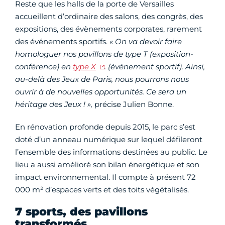
Reste que les halls de la porte de Versailles
accueillent d’ordinaire des salons, des congrès, des
expositions, des évènements corporates, rarement
des événements sportifs.
« On va devoir faire
homologuer nos pavillons de type T (exposition-
conférence) en
type X
. (événement sportif). Ainsi,
au-delà des Jeux de Paris, nous pourrons nous
ouvrir à de nouvelles opportunités. Ce sera un
héritage des Jeux ! »,
précise Julien Bonne.
En rénovation profonde depuis 2015, le parc s’est
doté d’un anneau numérique sur lequel défileront
l’ensemble des informations destinées au public. Le
lieu a aussi amélioré son bilan énergétique et son
impact environnemental. Il compte à présent 72
000 m² d’espaces verts et des toits végétalisés.
7 sports, des pavillons
transformés