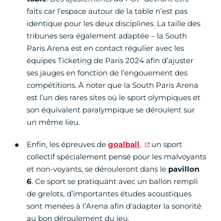
faits car l’espace autour de la table n’est pas
identique pour les deux disciplines. La taille des
tribunes sera également adaptée – la South
Paris Arena est en contact régulier avec les
équipes Ticketing de Paris 2024 afin d’ajuster
ses jauges en fonction de l’engouement des
compétitions. À noter que la South Paris Arena
est l’un des rares sites où le sport olympiques et
son équivalent paralympique se déroulent sur
un même lieu.
Enfin, les épreuves de
goalball
,
un sport
collectif spécialement pensé pour les malvoyants
et non-voyants,
se dérouleront dans le
pavillon
6
. Ce sport se pratiquant avec un ballon rempli
de grelots, d’importantes études acoustiques
sont menées à l’Arena afin d'adapter la sonorité
au bon déroulement du jeu.