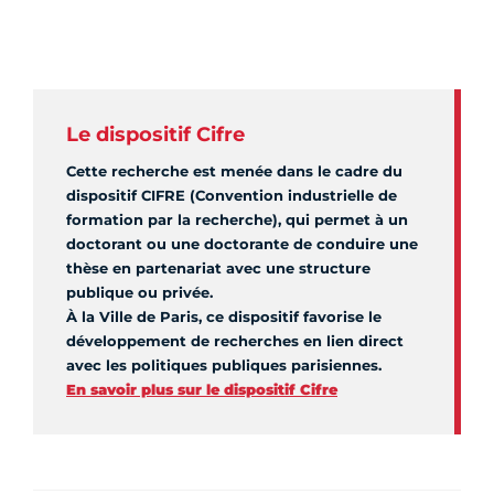
Le dispositif Cifre
Cette recherche est menée dans le cadre du
dispositif CIFRE (Convention industrielle de
formation par la recherche), qui permet à un
doctorant ou une doctorante de conduire une
thèse en partenariat avec une structure
publique ou privée.
À la Ville de Paris, ce dispositif favorise le
développement de recherches en lien direct
avec les politiques publiques parisiennes.
En savoir plus sur le dispositif Cifre