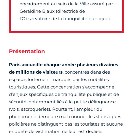
encadrement au sein de la Ville assuré par
Géraldine Biaux (directrice de
l’Observatoire de la tranquillité publique).
Présentation
Paris accueille chaque année plusieurs dizaines
de millions de visiteurs
, concentrés dans des
espaces fortement marqués par les mobilités
touristiques. Cette concentration s’accompagne
d’enjeux spécifiques de tranquillité publique et de
sécurité, notamment liés à la petite délinquance
(vols, escroqueries). Pourtant, l’ampleur du
phénomène demeure mal connue : les statistiques
policières ne distinguent pas les touristes et aucune
enquête de victimation ne leur est dédiée.