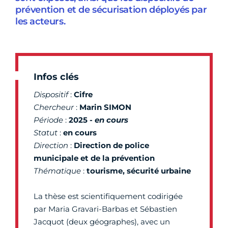
prévention et de sécurisation déployés par
les acteurs.
Infos clés
Dispositif
:
Cifre
Chercheur
:
Marin SIMON
Période
:
2025 -
en cours
Statut
:
en cours
Direction
:
Direction de police
municipale et de la prévention
Thématique
:
tourisme, sécurité urbaine
La thèse est scientifiquement codirigée
par Maria Gravari-Barbas et Sébastien
Jacquot (deux géographes), avec un