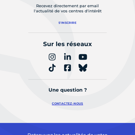
Recevez directement par email
l'actualité de vos centres d'intérêt
S'INSCRIRE
Sur les réseaux
Une question ?
CONTACTEZ-NOUS