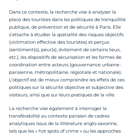
Dans ce contexte, la recherche vise à analyser la
place des touristes dans les politiques de tranquillité
publique, de prévention et de sécurité à Paris. Elle
s’attache à étudier la spatialité des risques objectifs
(victimation effective des touristes) et perçus
(sentiment(s), peur(s), évitement de certains lieux,
etc.), les dispositifs de sécurisation et les formes de
coordination entre acteurs (gouvernance urbaine :
parisienne, métropolitaine, régionale et nationale).
L’objectif est de mieux comprendre les effets de ces
politiques sur la sécurité objective et subjective des
visiteurs, ainsi que sur leurs pratiques de la ville.
La recherche vise également à interroger la
transférabilité au contexte parisien de cadres
analytiques issus de la littérature anglo-saxonne,
tels que les « hot spots of crime » ou les approches