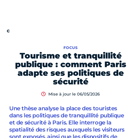
FOCUS
Tourisme et tranquillité
publique : comment Paris
adapte ses politiques de
sécurité
Mise à jour le 06/05/2026
Une thèse analyse la place des touristes
dans les politiques de tranquillité publique
et de sécurité à Paris. Elle interroge la
spatialité des risques auxquels les visiteurs
sont exposés, ainsi que les dispositifs de