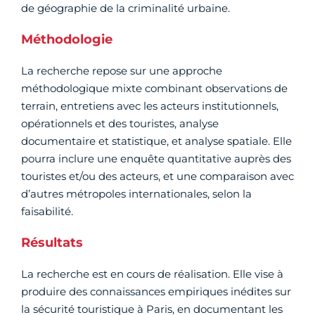
de géographie de la criminalité urbaine.
Méthodologie
La recherche repose sur une approche
méthodologique mixte combinant observations de
terrain, entretiens avec les acteurs institutionnels,
opérationnels et des touristes, analyse
documentaire et statistique, et analyse spatiale. Elle
pourra inclure une enquête quantitative auprès des
touristes et/ou des acteurs, et une comparaison avec
d’autres métropoles internationales, selon la
faisabilité.
Résultats
La recherche est en cours de réalisation. Elle vise à
produire des connaissances empiriques inédites sur
la sécurité touristique à Paris, en documentant les