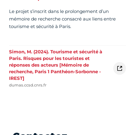
Le projet s’inscrit dans le prolongement d’un
mémoire de recherche consacré aux liens entre
tourisme et sécurité à Paris.
Simon, M. (2024). Tourisme et sécurité à
Paris. Risques pour les touristes et
réponses des acteurs [Mémoire de
recherche, Paris 1 Panthéon-Sorbonne -
IREST]
dumas.ccsd.cnrs.fr