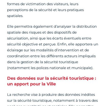
formes de victimation des visiteurs, leurs
perceptions de la sécurité et leurs pratiques
spatiales.
Elle permettra également d’analyser la distribution
spatiale des risques et des dispositifs de
sécurisation, ainsi que les écarts éventuels entre
sécurité objective et perçue. Enfin, elle apportera un
éclairage sur les modalités d’intervention et de
coordination entre les différents acteurs impliqués
dans la gestion de la sécurité touristique
(notamment les polices nationale et municipale).
Des données sur la sécurité touristique :
un apport pour la Ville
La recherche vise à produire des données inédites
sur la sécurité touristique, notamment à travers des