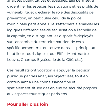
analyses quantitatives et spatiales. Elle permettra
d’identifier les espaces, les situations et les profils de
vulnérabilité, et d’éclairer le rôle des dispositifs de
prévention, en particulier celui de la police
municipale parisienne. Elle s’attachera à analyser les
logiques différenciées de sécurisation à l’échelle de
la capitale, en distinguant les dispositifs déployés
sur l’ensemble du territoire parisien de ceux
spécifiquement mis en œuvre dans les principaux
haut lieux touristiques (tour Eiffel, Montmartre,
Louvre, Champs-Élysées, Île de la Cité, etc.).
Ces résultats ont vocation à appuyer la décision
publique par des analyses objectivées, tout en
contribuant à une connaissance fine et
spatialement située des enjeux de sécurité propres
aux espaces touristiques parisiens.
Pour aller plus loin