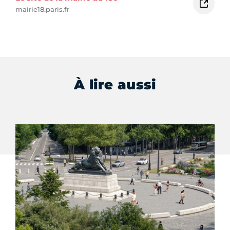
mairie18.paris.fr
À lire aussi