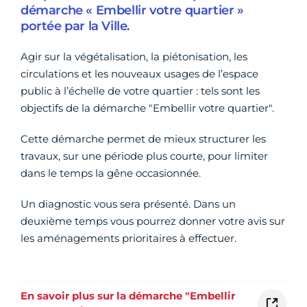
démarche « Embellir votre quartier »
portée par la Ville.
Agir sur la végétalisation, la piétonisation, les
circulations et les nouveaux usages de l’espace
public à l’échelle de votre quartier : tels sont les
objectifs de la démarche "Embellir votre quartier".
Cette démarche permet de mieux structurer les
travaux, sur une période plus courte, pour limiter
dans le temps la gêne occasionnée.
Un diagnostic vous sera présenté. Dans un
deuxième temps vous pourrez donner votre avis sur
les aménagements prioritaires à effectuer.
En savoir plus sur la démarche "Embellir