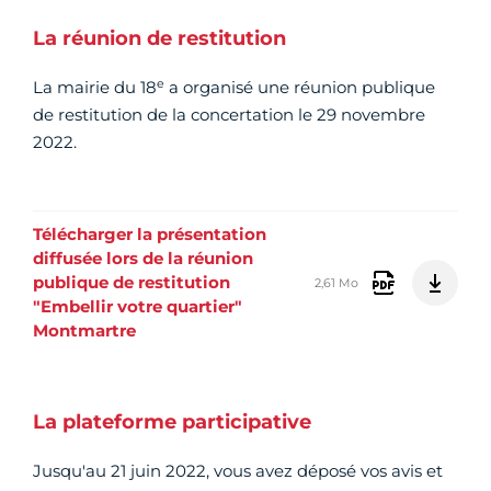
La réunion de restitution
e
La mairie du 18
a organisé une réunion publique
de restitution de la concertation le 29 novembre
2022.
Télécharger la présentation
diffusée lors de la réunion
publique de restitution
2,61 Mo
"Embellir votre quartier"
Montmartre
La plateforme participative
Jusqu'au 21 juin 2022, vous avez déposé vos avis et