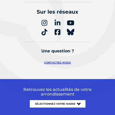
Sur les réseaux
Une question ?
CONTACTEZ-NOUS
Retrouvez les actualités de votre
arrondissement