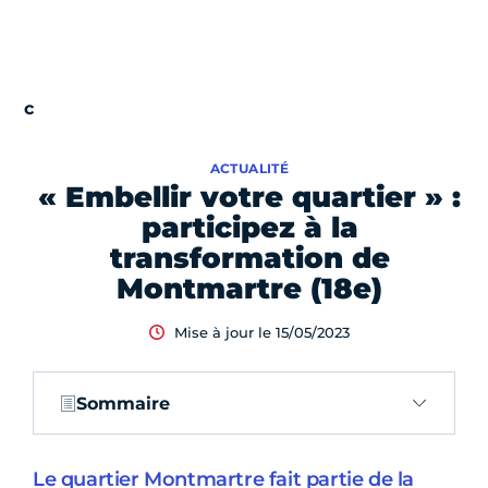
ACTUALITÉ
« Embellir votre quartier » :
participez à la
transformation de
Montmartre (18e)
Mise à jour le 15/05/2023
Sommaire
Le quartier Montmartre fait partie de la