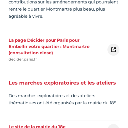
contributions sur les aménagements qui pourraient
rentre le quartier Montmartre plus beau, plus
agréable à vivre.
La page Décider pour Paris pour
Embellir votre quartier : Montmartre
(consultation close)
decider.paris.fr
Les marches exploratoires et les ateliers
Des marches exploratoires et des ateliers
e
thématiques ont été organisés par la mairie du 18
.
Le site de la mairie du 18e