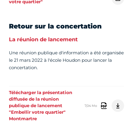
votre quartier"
Retour sur la concertation
La réunion de lancement
Une réunion publique d'information a été organisée
le 21 mars 2022 à l'école Houdon pour lancer la
concertation.
Télécharger la présentation
diffusée de la réunion
publique de lancement
7,04 Mo
"Embellir votre quartier"
Montmartre