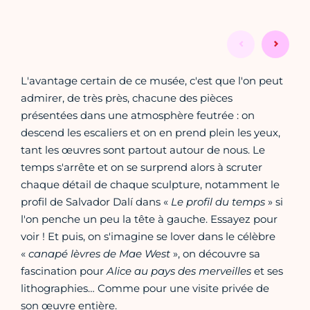
L'avantage certain de ce musée, c'est que l'on peut
admirer, de très près, chacune des pièces
présentées dans une atmosphère feutrée : on
descend les escaliers et on en prend plein les yeux,
tant les œuvres sont partout autour de nous. Le
temps s'arrête et on se surprend alors à scruter
chaque détail de chaque sculpture, notamment le
profil de Salvador Dalí dans «
Le profil du temps
» si
l'on penche un peu la tête à gauche. Essayez pour
voir ! Et puis, on s'imagine se lover dans le célèbre
«
canapé lèvres de Mae West
», on découvre sa
fascination pour
Alice au pays des merveilles
et ses
lithographies… Comme pour une visite privée de
son œuvre entière.