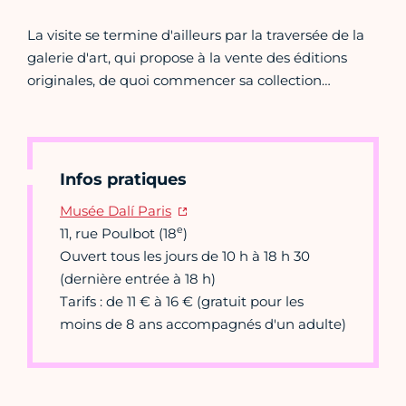
La visite se termine d'ailleurs par la traversée de la
galerie d'art, qui propose à la vente des éditions
originales, de quoi commencer sa collection…
Infos pratiques
Musée Dalí Paris
e
11, rue Poulbot (18
)
Ouvert tous les jours de 10 h à 18 h 30
(dernière entrée à 18 h)
Tarifs : de 11 € à 16 € (gratuit pour les
moins de 8 ans accompagnés d'un adulte)