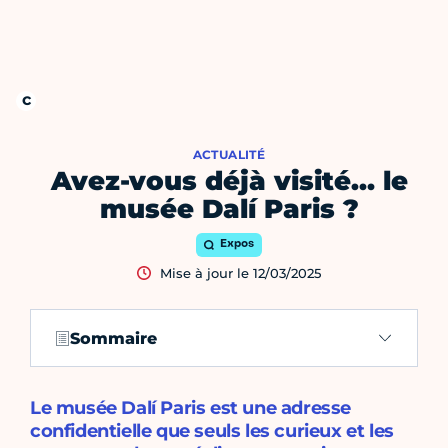
ACTUALITÉ
Avez-vous déjà visité… le
musée Dalí Paris ?
Expos
Mise à jour le 12/03/2025
Sommaire
Le musée Dalí Paris est une adresse
confidentielle que seuls les curieux et les