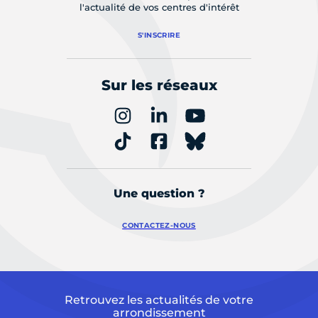
l'actualité de vos centres d'intérêt
S'INSCRIRE
Sur les réseaux
Une question ?
CONTACTEZ-NOUS
Retrouvez les actualités de votre
arrondissement