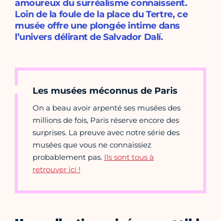
amoureux du surréalisme connaissent.
Loin de la foule de la place du Tertre, ce
musée offre une plongée intime dans
l’univers délirant de Salvador Dalí.
Les musées méconnus de Paris
On a beau avoir arpenté ses musées des
millions de fois, Paris réserve encore des
surprises. La preuve avec notre série des
musées que vous ne connaissiez
probablement pas.
Ils sont tous à
retrouver ici !