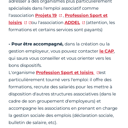
adresser à des organismes plus particulièrement
spécialisés dans l'emploi associatif comme
l'association
Projets 19
,
Profession Sport et
loisirs
ou l'association
ADDEL
(attention, les
formations et certains services sont payants)
- Pour être accompagné,
dans la création ou la
gestion employeur, vous pouvez contacter
le CAP
,
qui saura vous conseiller et vous orienter vers les
bons dispositifs.
L'organisme
Profession Sport et loisirs
est
particulièrement tourné vers l'emploi: il offre des
formations, recrute des salariés pour les mettre à
disposition d'autres structures associatives (dans le
cadre de son groupement d'employeurs) et
accompagne les associations en prenant en charge
la gestion sociale des emplois (déclaration sociale,
bulletin de salaire, etc).