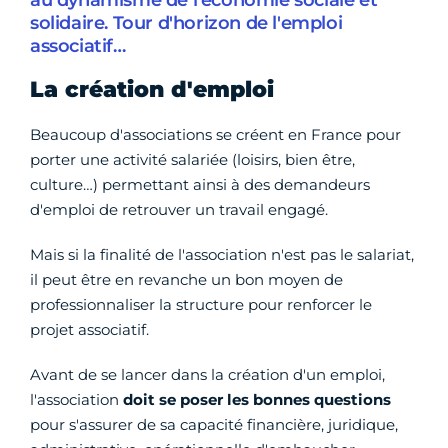
au dynamisme de l'économie sociale et
solidaire. Tour d'horizon de l'emploi
associatif…
La création d'emploi
Beaucoup d'associations se créent en France pour
porter une activité salariée (loisirs, bien être,
culture…) permettant ainsi à des demandeurs
d'emploi de retrouver un travail engagé.
Mais si la finalité de l'association n'est pas le salariat,
il peut être en revanche un bon moyen de
professionnaliser la structure pour renforcer le
projet associatif.
Avant de se lancer dans la création d'un emploi,
l'association
doit se poser les bonnes questions
pour s'assurer de sa capacité financière, juridique,