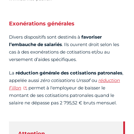
Exonérations générales
Divers dispositifs sont destinés à
favoriser
l’embauche de salariés
. Ils ouvrent droit selon les
cas à des exonérations de cotisations et/ou au
versement d’aides spécifiques.
La
réduction générale des cotisations patronales
,
appelée aussi
zéro cotisations Urssaf
ou
réduction
Fillon
, permet à l'employeur de baisser le
montant de ses cotisations patronales quand le
salaire ne dépasse pas 2 795,52 € bruts mensuel.
Attention