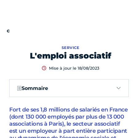
SERVICE
L'emploi associatif
Mise à jour le 18/08/2023
Sommaire
Fort de ses 1,8 millions de salariés en France
(dont 130 000 employés par plus de 13 000
associations à Paris), le secteur associatif
est un employeur à part entière participant