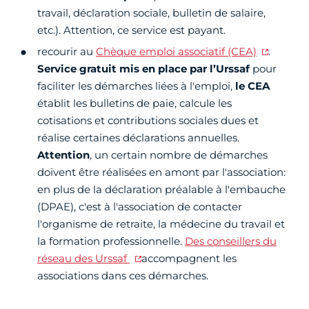
travail, déclaration sociale, bulletin de salaire,
etc.). Attention, ce service est payant.
recourir au
Chèque emploi associatif (CEA)
.
Service gratuit mis en place par l’Urssaf
pour
faciliter les démarches liées à l'emploi,
le CEA
établit les bulletins de paie, calcule les
cotisations et contributions sociales dues et
réalise certaines déclarations annuelles.
Attention
, un certain nombre de démarches
doivent être réalisées en amont par l'association:
en plus de la déclaration préalable à l'embauche
(DPAE), c'est à l'association de contacter
l'organisme de retraite, la médecine du travail et
la formation professionnelle.
Des conseillers du
réseau des Urssaf
accompagnent les
associations dans ces démarches.