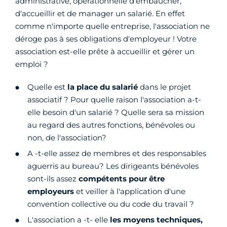
administrative, opérationnelle d'embaucher,
d'accueillir et de manager un salarié. En effet
comme n'importe quelle entreprise, l'association ne
déroge pas à ses obligations d'employeur ! Votre
association est-elle prête à accueillir et gérer un
emploi ?
Quelle est
la place du salarié
dans le projet
associatif ? Pour quelle raison l'association a-t-
elle besoin d'un salarié ? Quelle sera sa mission
au regard des autres fonctions, bénévoles ou
non, de l'association?
A -t-elle assez de membres et des responsables
aguerris au bureau? Les dirigeants bénévoles
sont-ils assez
compétents pour être
employeurs
et veiller à l'application d'une
convention collective ou du code du travail ?
L'association a -t- elle
les moyens techniques,