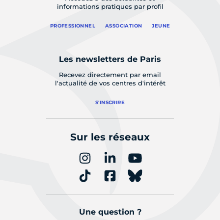
informations pratiques par profil
PROFESSIONNEL
ASSOCIATION
JEUNE
Les newsletters de Paris
Recevez directement par email
l'actualité de vos centres d'intérêt
S'INSCRIRE
Sur les réseaux
Une question ?