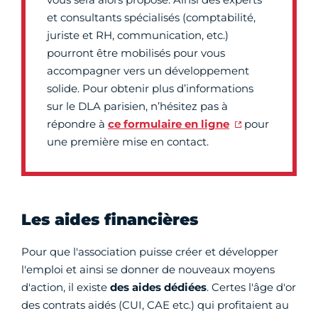
et consultants spécialisés (comptabilité,
juriste et RH, communication, etc.)
pourront être mobilisés pour vous
accompagner vers un développement
solide. Pour obtenir plus d’informations
sur le DLA parisien, n’hésitez pas à
répondre à
ce formulaire en ligne
pour
une première mise en contact.
Les aides financières
Pour que l'association puisse créer et développer
l'emploi et ainsi se donner de nouveaux moyens
d'action, il existe
des aides dédiées
. Certes l'âge d'or
des contrats aidés (CUI, CAE etc.) qui profitaient au