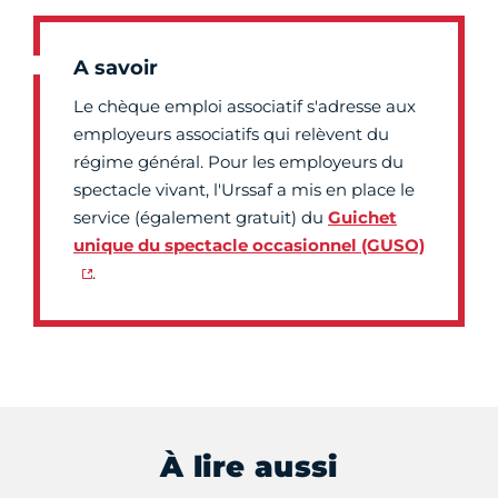
A savoir
Le chèque emploi associatif s'adresse aux
employeurs associatifs qui relèvent du
régime général. Pour les employeurs du
spectacle vivant, l'Urssaf a mis en place le
service (également gratuit) du
Guichet
unique du spectacle occasionnel (GUSO)
.
À lire aussi