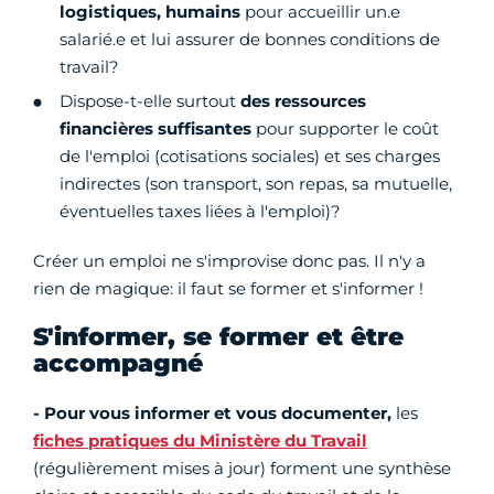
logistiques, humains
pour accueillir un.e
salarié.e et lui assurer de bonnes conditions de
travail?
Dispose-t-elle surtout
des ressources
financières suffisantes
pour supporter le coût
de l'emploi (cotisations sociales) et ses charges
indirectes (son transport, son repas, sa mutuelle,
éventuelles taxes liées à l'emploi)?
Créer un emploi ne s'improvise donc pas. Il n'y a
rien de magique: il faut se former et s'informer !
S'informer, se former et être
accompagné
- Pour vous informer et vous documenter,
les
fiches pratiques du Ministère du Travail
(régulièrement mises à jour) forment une synthèse