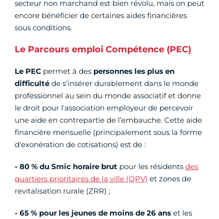
secteur non marchand est bien révolu, mais on peut
encore bénéficier de certaines aides financières
sous conditions.
Le Parcours emploi Compétence (PEC)
Le PEC
permet à des
personnes les plus en
difficulté
de s’insérer durablement dans le monde
professionnel au sein du monde associatif et donne
le droit pour l'association employeur de percevoir
une aide en contrepartie de l’embauche. Cette aide
financière mensuelle (principalement sous la forme
d'exonération de cotisations) est de :
- 80 % du Smic horaire brut
pour les résidents
des
quartiers prioritaires de la ville (QPV)
et zones de
revitalisation rurale (ZRR) ;
- 65 % pour les jeunes de moins de 26 ans
et les