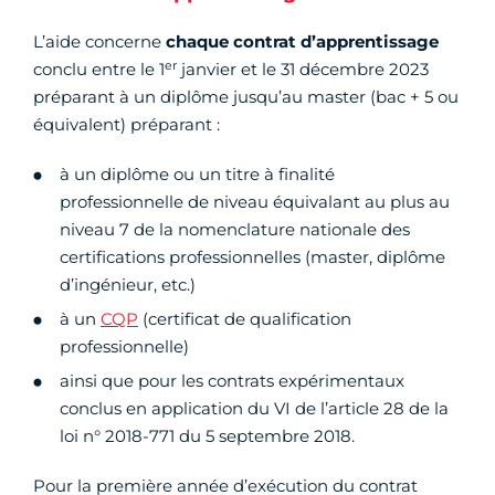
L’aide concerne
chaque contrat d’apprentissage
er
conclu entre le 1
janvier et le 31 décembre 2023
préparant à un diplôme jusqu’au master (bac + 5 ou
équivalent) préparant :
à un diplôme ou un titre à finalité
professionnelle de niveau équivalant au plus au
niveau 7 de la nomenclature nationale des
certifications professionnelles (master, diplôme
d’ingénieur, etc.)
à un
CQP
(certificat de qualification
professionnelle)
ainsi que pour les contrats expérimentaux
conclus en application du VI de l’article 28 de la
loi n° 2018-771 du 5 septembre 2018.
Pour la première année d’exécution du contrat