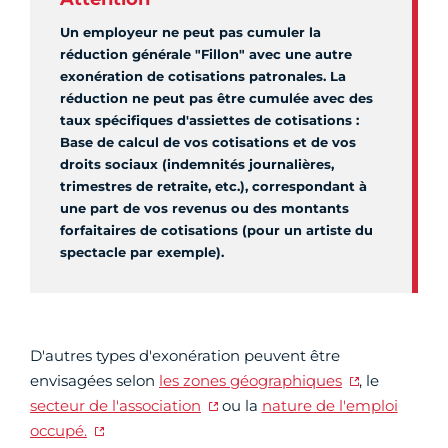
Un employeur ne peut pas cumuler la
réduction générale "Fillon" avec une autre
exonération de cotisations patronales. La
réduction ne peut pas être cumulée avec des
taux spécifiques d'assiettes de cotisations :
Base de calcul de vos cotisations et de vos
droits sociaux (indemnités journalières,
trimestres de retraite, etc.), correspondant à
une part de vos revenus ou des montants
forfaitaires de cotisations (pour un artiste du
spectacle par exemple).
D'autres types d'exonération peuvent être
envisagées selon
les zones géographiques
, le
secteur de l'association
ou la
nature de l'emploi
occupé.