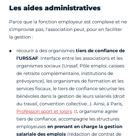
Les aides administratives
Parce que la fonction employeur est complexe et ne
s'improvise pas, l'association peut, pour en faciliter
la gestion :
recourir à des organismes
tiers de confiance de
l'URSSAF
. Interface entre les associations et les
organismes sociaux (Urssaf, Pôle emploi, caisses
de retraite complémentaire, institutions de
prévoyance), les organismes de formation et les
services fiscaux, le tiers de confiance sécurise les
bénévoles dans la gestion de leurs salariés (droit
du travail, convention collective…). Ainsi, à Paris,
Profession sport et loisirs
, organisme agrée
tiers de confiance, accompagne les structures
employeuses
en prenant en charge la gestion
salariale des emplois
(rédaction de contrat de