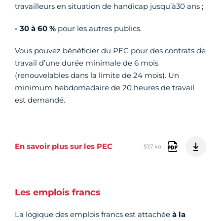
travailleurs en situation de handicap jusqu’à30 ans ;
-
30 à 60 %
pour les autres publics.
Vous pouvez bénéficier du PEC pour des contrats de
travail d’une durée minimale de 6 mois
(renouvelables dans la limite de 24 mois). Un
minimum hebdomadaire de 20 heures de travail
est demandé.
En savoir plus sur les PEC
57,7 ko
Les emplois francs
La logique des emplois francs est attachée
à la