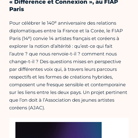
« Différence et Connexion », au FIAP
Paris
e
Pour célébrer le 140
anniversaire des relations
diplomatiques entre la France et la Corée, le FIAP
e
Paris (14
) convie 14 artistes français et coréens à
explorer la notion d’altérité : qu’est-ce qui fait
l’autre ? que nous renvoie-t-il ? comment nous
change-t-il ? Des questions mises en perspective
par différentes voix qui, à travers leurs parcours
respectifs et les formes de créations hybrides,
composent une fresque sensible et contemporaine
sur les liens entre les deux pays. Un projet pertinent
que l’on doit à l’Association des jeunes artistes
coréens (AJAC).