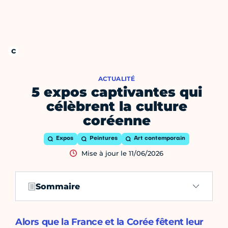
ACTUALITÉ
5 expos captivantes qui
célèbrent la culture
coréenne
Expos
Peintures
Art contemporain
Mise à jour le 11/06/2026
Sommaire
Alors que la France et la Corée fêtent leur