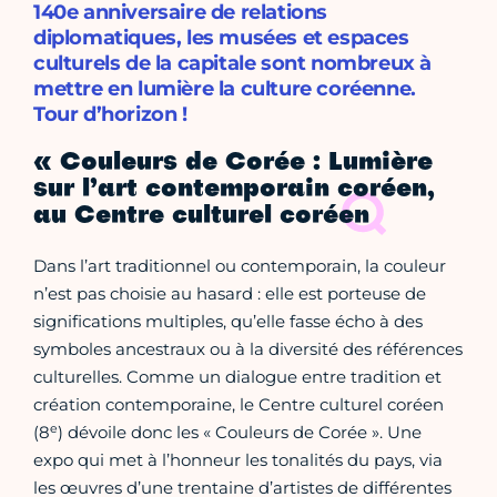
140e anniversaire de relations
diplomatiques, les musées et espaces
culturels de la capitale sont nombreux à
mettre en lumière la culture coréenne.
Tour d’horizon !
« Couleurs de Corée : Lumière
sur l’art contemporain coréen,
au Centre culturel coréen
Dans l’art traditionnel ou contemporain, la couleur
n’est pas choisie au hasard : elle est porteuse de
significations multiples, qu’elle fasse écho à des
symboles ancestraux ou à la diversité des références
culturelles. Comme un dialogue entre tradition et
création contemporaine, le Centre culturel coréen
e
(8
) dévoile donc les « Couleurs de Corée ». Une
expo qui met à l’honneur les tonalités du pays, via
les œuvres d’une trentaine d’artistes de différentes