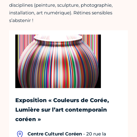
disciplines (peinture, sculpture, photographie,
installation, art numérique). Rétines sensibles
s’abstenir !
Exposition « Couleurs de Corée,
Lumière sur l’art contemporain
coréen »
Centre Culturel Coréen
- 20 rue la