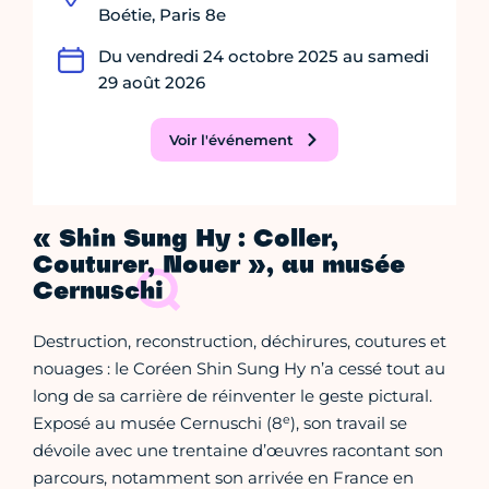
Boétie, Paris 8e
Du vendredi 24 octobre 2025 au samedi
29 août 2026
Voir l'événement
« Shin Sung Hy : Coller,
Couturer, Nouer », au musée
Cernuschi
Destruction, reconstruction, déchirures, coutures et
nouages : le Coréen Shin Sung Hy n’a cessé tout au
long de sa carrière de réinventer le geste pictural.
e
Exposé au musée Cernuschi (8
), son travail se
dévoile avec une trentaine d’œuvres racontant son
parcours, notamment son arrivée en France en