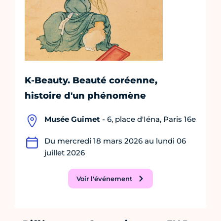
K-Beauty. Beauté coréenne,
histoire d'un phénomène
Musée Guimet
- 6, place d'Iéna, Paris 16e
Du mercredi 18 mars 2026 au lundi 06
juillet 2026
Voir l'événement