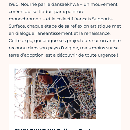
1980. Nourrie par le dansaekhwa – un mouvement
coréen qui se traduit par « peinture
monochrome » – et le collectif français Supports-
Surface, chaque étape de sa réflexion artistique met
en dialogue l’anéantissement et la renaissance.
Cette expo, qui braque ses projecteurs sur un artiste
reconnu dans son pays d’origine, mais moins sur sa
terre d’adoption, est à découvrir de toute urgence !