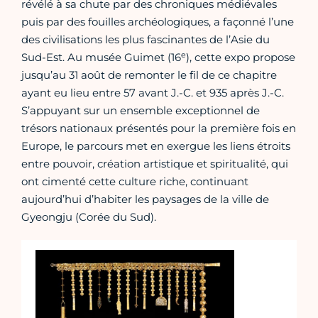
révélé à sa chute par des chroniques médiévales
puis par des fouilles archéologiques, a façonné l’une
des civilisations les plus fascinantes de l’Asie du
e
Sud-Est. Au musée Guimet (16
), cette expo propose
jusqu’au 31 août de remonter le fil de ce chapitre
ayant eu lieu entre 57 avant J.-C. et 935 après J.-C.
S’appuyant sur un ensemble exceptionnel de
trésors nationaux présentés pour la première fois en
Europe, le parcours met en exergue les liens étroits
entre pouvoir, création artistique et spiritualité, qui
ont cimenté cette culture riche, continuant
aujourd’hui d’habiter les paysages de la ville de
Gyeongju (Corée du Sud).