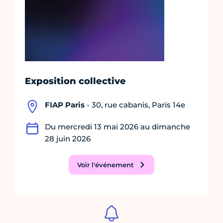
Exposition collective
FIAP Paris
- 30, rue cabanis, Paris 14e
Du mercredi 13 mai 2026 au dimanche
28 juin 2026
Voir l'événement