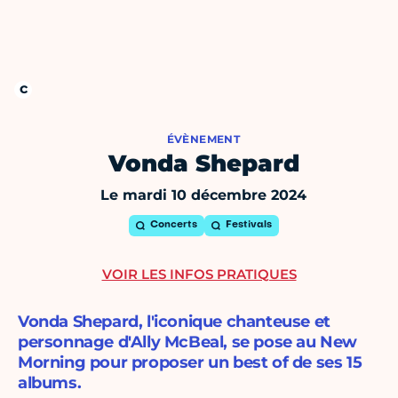
ÉVÈNEMENT
Vonda Shepard
Le mardi 10 décembre 2024
Concerts
Festivals
VOIR LES INFOS PRATIQUES
Vonda Shepard, l'iconique chanteuse et
personnage d'Ally McBeal, se pose au New
Morning pour proposer un best of de ses 15
albums.