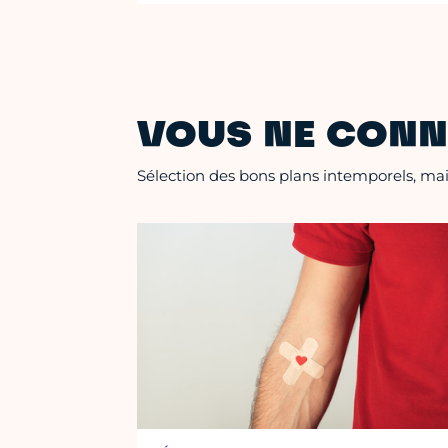
VOUS NE CONN
Sélection des bons plans intemporels, mais