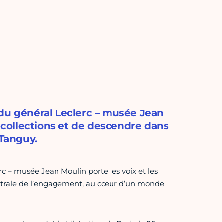
 du général Leclerc – musée Jean
collections et de descendre dans
Tanguy.
c – musée Jean Moulin porte les voix et les
 centrale de l’engagement, au cœur d’un monde