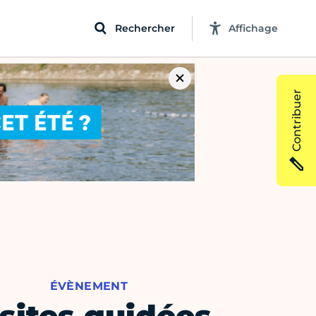
Rechercher
Affichage
Contribuer
ÉVÈNEMENT