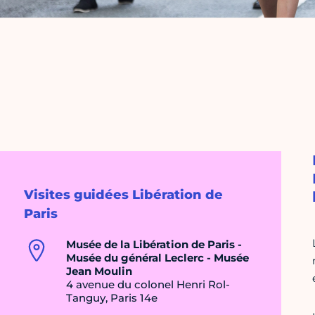
Visites guidées Libération de
Paris
Musée de la Libération de Paris -
Musée du général Leclerc - Musée
Jean Moulin
4 avenue du colonel Henri Rol-
Tanguy, Paris 14e