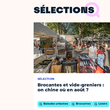
SÉLECTIONS
SÉLECTION
Brocantes et vide-greniers :
on chine où en août ?
Balades urbaines
Brocantes
Loisirs