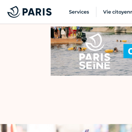
Services
Vie citoyen