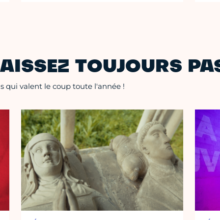
AISSEZ TOUJOURS PAS
 qui valent le coup toute l'année !