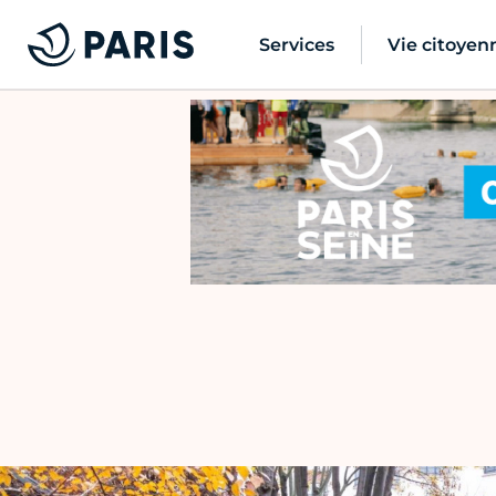
Services
Vie citoyen