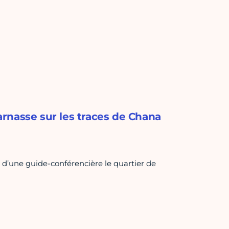
rnasse sur les traces de Chana
d’une guide-conférencière le quartier de