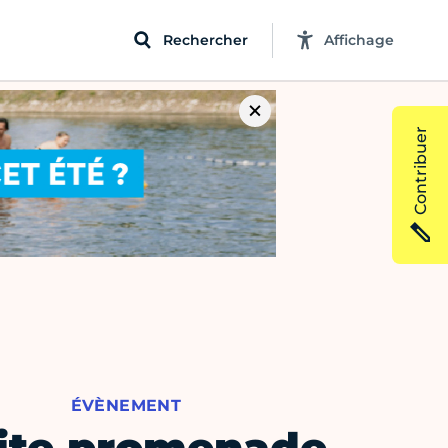
Rechercher
Affichage
Contribuer
ÉVÈNEMENT