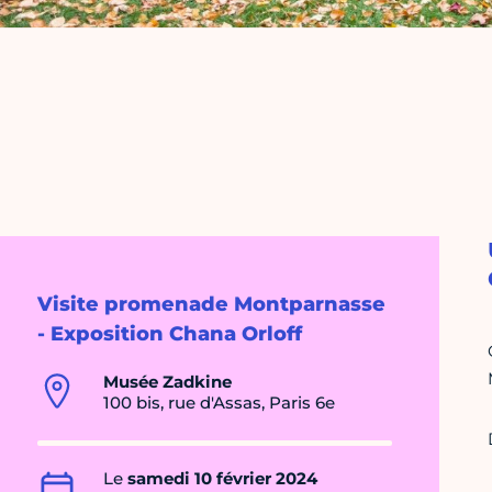
Visite promenade Montparnasse
- Exposition Chana Orloff
Musée Zadkine
100 bis, rue d'Assas, Paris 6e
Le
samedi 10 février 2024