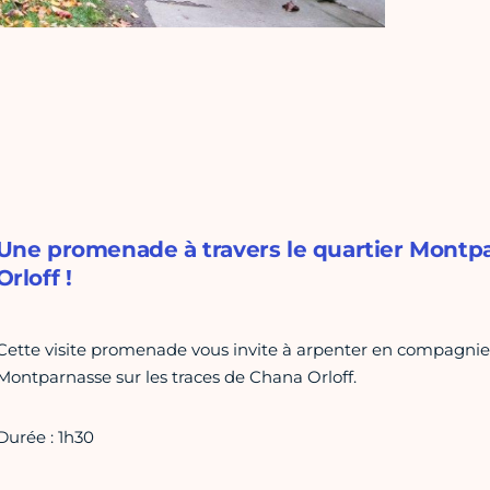
Une promenade à travers le quartier Montpa
Orloff !
Cette visite promenade vous invite à arpenter en compagnie 
Montparnasse sur les traces de Chana Orloff.
Durée : 1h30