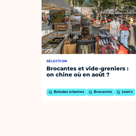
SÉLECTION
Brocantes et vide-greniers :
on chine où en août ?
Balades urbaines
Brocantes
Loisirs