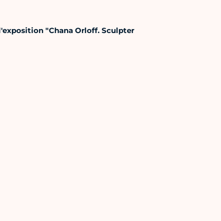
 l'exposition "Chana Orloff. Sculpter