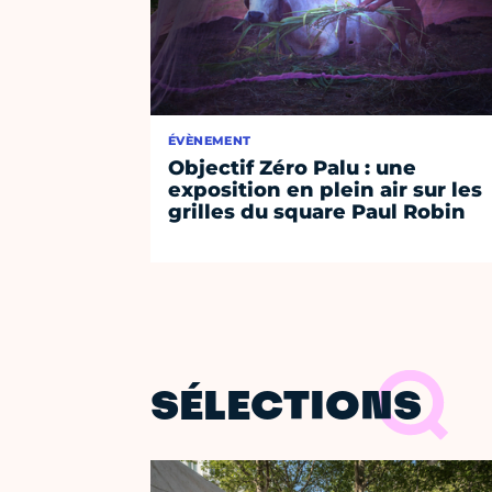
ÉVÈNEMENT
Objectif Zéro Palu : une
exposition en plein air sur les
grilles du square Paul Robin
SÉLECTIONS