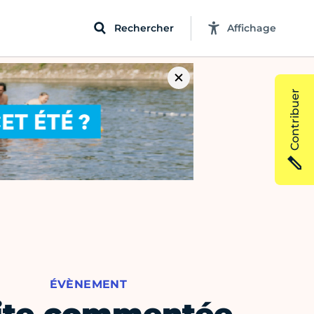
Rechercher
Affichage
Contribuer
ÉVÈNEMENT