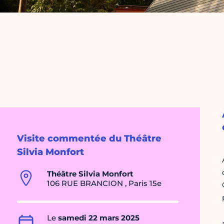
Visite commentée du Théâtre
Silvia Monfort
Théâtre Silvia Monfort
106 RUE BRANCION , Paris 15e
Le
samedi 22 mars 2025