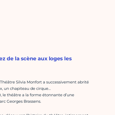
ez de la scène aux loges les
e Théâtre Silvia Monfort a successivement abrité
ux, un chapiteau de cirque…
, le théâtre a la forme étonnante d’une
arc Georges Brassens.