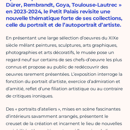
Dürer, Rembrandt, Goya, Toulouse-Lautrec »
en 2023-2024, le Petit Palais revisite une
nouvelle thématique forte de ses collections,
celle du portrait et de l’autoportrait d’artiste.
En présentant une large sélection d’oeuvres du XIXe
siècle mêlant peintures, sculptures, arts graphiques,
photographies et arts décoratifs, le musée pose un
regard neuf sur certains de ses chefs-d’oeuvre les plus
connus et propose au public de redécouvrir des
oeuvres rarement présentées. L’exposition interroge la
fonction du portrait d’artiste, exercice d’admiration et
d’amitié, reflet d’une filiation artistique ou au contraire
de critiques ironiques.
Des « portraits d’ateliers », mises en scène fascinantes
d’intérieurs savamment arrangés, présentent le
creuset de la création et incarnent le lieu de nouvelles