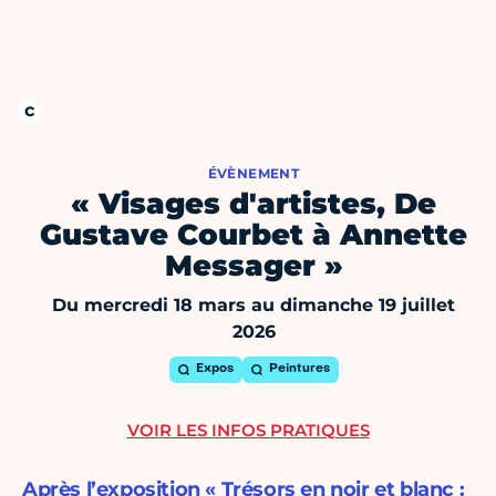
ÉVÈNEMENT
« Visages d'artistes, De
Gustave Courbet à Annette
Messager »
Du mercredi 18 mars au dimanche 19 juillet
2026
Expos
Peintures
VOIR LES INFOS PRATIQUES
Après l’exposition « Trésors en noir et blanc :