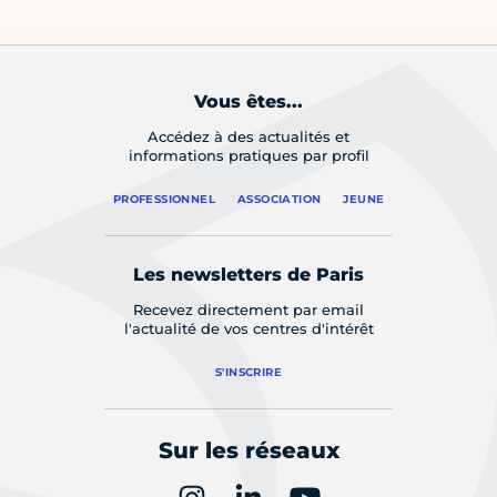
Vous êtes...
Accédez à des actualités et
informations pratiques par profil
PROFESSIONNEL
ASSOCIATION
JEUNE
Les newsletters de Paris
Recevez directement par email
l'actualité de vos centres d'intérêt
S'INSCRIRE
Sur les réseaux