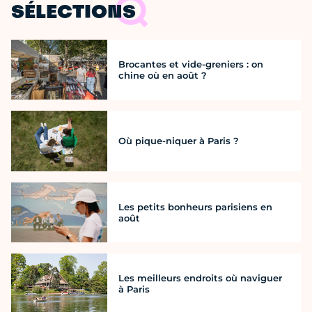
SÉLECTIONS
Brocantes et vide-greniers : on
chine où en août ?
Où pique-niquer à Paris ?
Les petits bonheurs parisiens en
août
Les meilleurs endroits où naviguer
à Paris