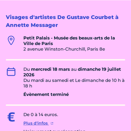
Visages d'artistes De Gustave Courbet à
Annette Messager
Petit Palais - Musée des beaux-arts de la
Ville de Paris
2 avenue Winston-Churchill, Paris 8e
Du
mercredi 18 mars
au
dimanche 19 juillet
2026
Du mardi au samedi et Le dimanche de 10 h à
18 h
Évènement terminé
De 0 à 14 euros.
Plus d'infos