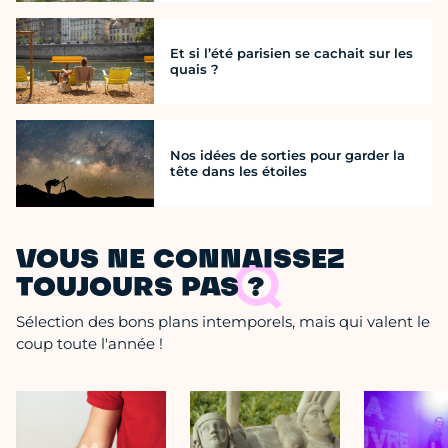
Et si l’été parisien se cachait sur les
quais ?
Nos idées de sorties pour garder la
tête dans les étoiles
VOUS NE CONNAISSEZ
TOUJOURS PAS ?
Sélection des bons plans intemporels, mais qui valent le
coup toute l'année !