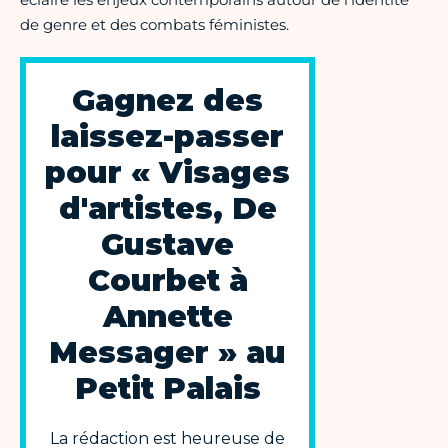
de genre et des combats féministes.