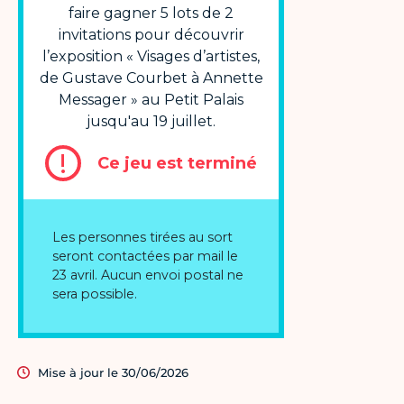
Mise à jour le 30/06/2026