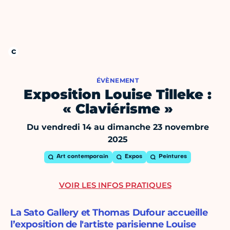
ÉVÈNEMENT
Exposition Louise Tilleke :
« Claviérisme »
Du vendredi 14 au dimanche 23 novembre
2025
Art contemporain
Expos
Peintures
VOIR LES INFOS PRATIQUES
​La Sato Gallery et Thomas Dufour accueille
l’exposition de l'artiste parisienne Louise