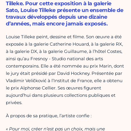
Tilleke. Pour cette exposition à la galerie
Sato, Louise Tilleke présente un ensemble de
travaux développés depuis une dizaine
d’années, mais encore jamais exposés.
​Louise Tilleke peint, dessine et filme. Son œuvre a été
exposée à la galerie Catherine Houard, à la galerie RX,
à la galerie DX, à la galerie Guillaume, à l’hôtel Costes,
ainsi qu’au Fresnoy - Studio national des arts
contemporains. Elle a été nommée au prix Marin, dont
le jury était présidé par David Hockney. Présentée par
Vladimir Veličković à l’Institut de France, elle a obtenu
le prix Alphonse Cellier. Ses œuvres figurent
aujourd’hui dans plusieurs collections publiques et
privées.
​À propos de sa pratique, l’artiste confie :
« Pour moi, créer n’est pas un choix, mais une