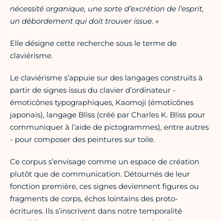
nécessité organique, une sorte d’excrétion de l’esprit,
un débordement qui doit trouver issue. »
Elle désigne cette recherche sous le terme de
claviérisme.
​Le claviérisme s’appuie sur des langages construits à
partir de signes issus du clavier d’ordinateur -
émoticônes typographiques, Kaomoji (émoticônes
japonais), langage Bliss (créé par Charles K. Bliss pour
communiquer à l’aide de pictogrammes), entre autres
- pour composer des peintures sur toile.
​Ce corpus s’envisage comme un espace de création
plutôt que de communication. Détournés de leur
fonction première, ces signes deviennent figures ou
fragments de corps, échos lointains des proto-
écritures. Ils s’inscrivent dans notre temporalité