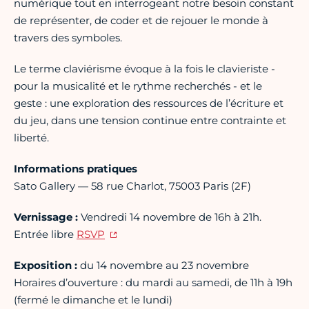
numérique tout en interrogeant notre besoin constant
de représenter, de coder et de rejouer le monde à
travers des symboles.
​Le terme claviérisme évoque à la fois le clavieriste -
pour la musicalité et le rythme recherchés - et le
geste : une exploration des ressources de l’écriture et
du jeu, dans une tension continue entre contrainte et
liberté.
Informations pratiques
Sato Gallery — 58 rue Charlot, 75003 Paris (2F)
​Vernissage :
Vendredi 14 novembre de 16h à 21h.
Entrée libre
RSVP
​Exposition :
du 14 novembre au 23 novembre
Horaires d’ouverture : du mardi au samedi, de 11h à 19h
(fermé le dimanche et le lundi)