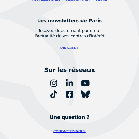
Les newsletters de Paris
Recevez directement par email
l'actualité de vos centres d'intérêt
S'INSCRIRE
Sur les réseaux
Une question ?
CONTACTEZ-NOUS