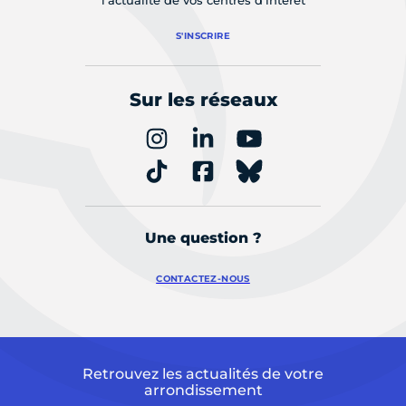
l'actualité de vos centres d'intérêt
S'INSCRIRE
Sur les réseaux
Une question ?
CONTACTEZ-NOUS
Retrouvez les actualités de votre
arrondissement