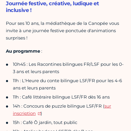
Journée festive, créative, ludique et
inclusive !
Pour ses 10 ans, la médiathèque de la Canopée vous
invite à une journée festive ponctuée d'animations
surprises !
Au programme
:
10h45 : Les Racontines bilingues FR/LSF pour les 0-
3 ans et leurs parents
11h : L'Heure du conte bilingue LSF/FR pour les 4-6
ans et leurs parents
11h : Café littéraire bilingue LSF/FR dès 16 ans
14h : Concours de puzzle bilingue LSF/FR (
sur
inscription
)
15h : Café Ô jardin, tout public