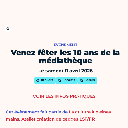
ÉVÈNEMENT
Venez fêter les 10 ans de la
médiathèque
Le samedi 11 avril 2026
Ateliers
Enfants
Loisirs
VOIR LES INFOS PRATIQUES
Cet évènement fait partie de
La culture à pleines
mains
,
Atelier création de badges LSF/FR