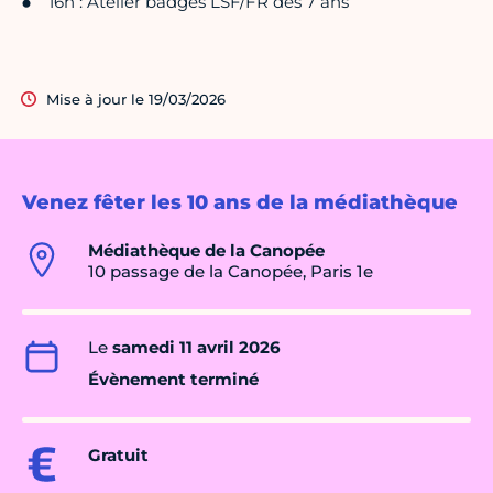
16h : Atelier badges LSF/FR dès 7 ans
Mise à jour le 19/03/2026
Venez fêter les 10 ans de la médiathèque
Médiathèque de la Canopée
10 passage de la Canopée, Paris 1e
Le
samedi 11 avril 2026
Évènement terminé
Gratuit