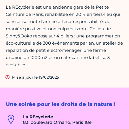
La REcyclerie est une ancienne gare de la Petite
Ceinture de Paris, réhabilitée en 2014 en tiers-lieu qui
sensibilise toute l’année à l’éco-responsabilité, de
manière positive et non culpabilisante. Ce lieu de
Sinny&Ooko repose sur 4 piliers : une programmation
éco-culturelle de 300 événements par an, un atelier de
réparation de petit électroménager, une ferme
urbaine de 1000m2 et un café-cantine labellisé 3
écotables.
Mise à jour le 19/02/2025
Une soirée pour les droits de la nature !
La REcyclerie
83, boulevard Ornano, Paris 18e