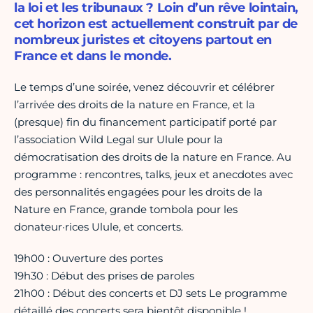
la loi et les tribunaux ? Loin d’un rêve lointain,
cet horizon est actuellement construit par de
nombreux juristes et citoyens partout en
France et dans le monde.
Le temps d’une soirée, venez découvrir et célébrer
l’arrivée des droits de la nature en France, et la
(presque) fin du financement participatif porté par
l’association Wild Legal sur Ulule pour la
démocratisation des droits de la nature en France. Au
programme : rencontres, talks, jeux et anecdotes avec
des personnalités engagées pour les droits de la
Nature en France, grande tombola pour les
donateur·rices Ulule, et concerts.
19h00 : Ouverture des portes
19h30 : Début des prises de paroles
21h00 : Début des concerts et DJ sets Le programme
détaillé des concerts sera bientôt disponible !