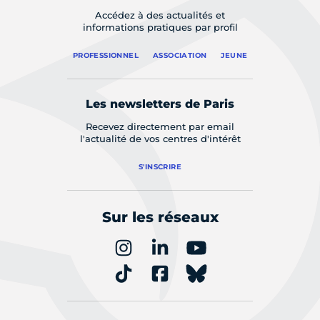
Accédez à des actualités et
informations pratiques par profil
PROFESSIONNEL
ASSOCIATION
JEUNE
Les newsletters de Paris
Recevez directement par email
l'actualité de vos centres d'intérêt
S'INSCRIRE
Sur les réseaux