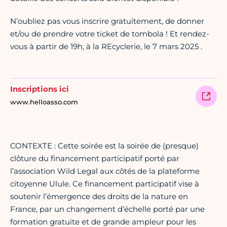
N’oubliez pas vous inscrire gratuitement, de donner
et/ou de prendre votre ticket de tombola ! Et rendez-
vous à partir de 19h, à la REcyclerie, le 7 mars 2025 .
Inscriptions ici
www.helloasso.com
CONTEXTE : Cette soirée est la soirée de (presque)
clôture du financement participatif porté par
l’association Wild Legal aux côtés de la plateforme
citoyenne Ulule. Ce financement participatif vise à
soutenir l’émergence des droits de la nature en
France, par un changement d’échelle porté par une
formation gratuite et de grande ampleur pour les