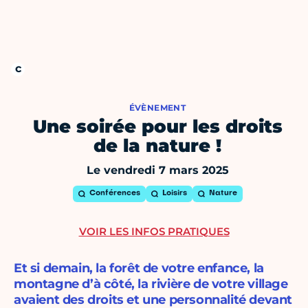
ÉVÈNEMENT
Une soirée pour les droits
de la nature !
Le vendredi 7 mars 2025
Conférences
Loisirs
Nature
VOIR LES INFOS PRATIQUES
Et si demain, la forêt de votre enfance, la
montagne d’à côté, la rivière de votre village
avaient des droits et une personnalité devant