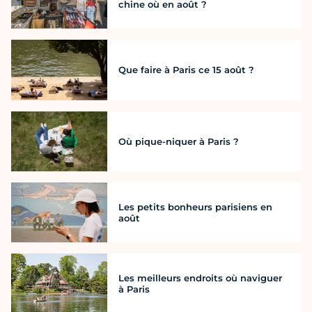
chine où en août ?
Que faire à Paris ce 15 août ?
Où pique-niquer à Paris ?
Les petits bonheurs parisiens en
août
Les meilleurs endroits où naviguer
à Paris