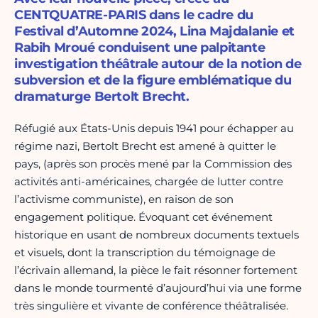
CENTQUATRE-PARIS dans le cadre du
Festival d’Automne 2024, Lina Majdalanie et
Rabih Mroué conduisent une palpitante
investigation théâtrale autour de la notion de
subversion et de la figure emblématique du
dramaturge Bertolt Brecht.
Réfugié aux États-Unis depuis 1941 pour échapper au
régime nazi, Bertolt Brecht est amené à quitter le
pays, (après son procès mené par la Commission des
activités anti-américaines, chargée de lutter contre
l’activisme communiste), en raison de son
engagement politique. Évoquant cet événement
historique en usant de nombreux documents textuels
et visuels, dont la transcription du témoignage de
l’écrivain allemand, la pièce le fait résonner fortement
dans le monde tourmenté d’aujourd’hui via une forme
très singulière et vivante de conférence théâtralisée.