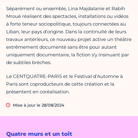
Séparément ou ensemble, Lina Majdalanie et Rabih
Mroué réalisent des spectacles, installations ou vidéos
à forte teneur sociopolitique, toujours connectées au
Liban, leur pays d’origine. Dans la continuité de leurs
travaux antérieurs, ce nouveau projet active un théâtre
extrêmement documenté sans être pour autant
uniquement documentaire, la fiction s’y insinuant par
de subtiles brèches.
Le CENTQUATRE-PARIS et le Festival d’Automne à
Paris sont coproducteurs de cette création et la
présentent en coréalisation.
Mise à jour le 28/08/2024
Quatre murs et un toit