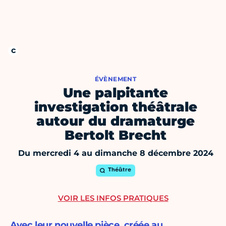
ÉVÈNEMENT
Une palpitante
investigation théâtrale
autour du dramaturge
Bertolt Brecht
Du mercredi 4 au dimanche 8 décembre 2024
Théâtre
VOIR LES INFOS PRATIQUES
Avec leur nouvelle pièce, créée au