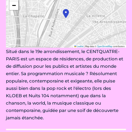
−
Leaflet
|
Map data ©
OpenStreetMap
contributors
Situé dans le 19e arrondissement, le CENTQUATRE-
PARIS est un espace de résidences, de production et
de diffusion pour les publics et artistes du monde
entier. Sa programmation musicale ? Résolument
populaire, contemporaine et exigeante, elle puise
aussi bien dans la pop rock et l'électro (lors des
KLOEB et Nuits 104 notamment) que dans la
chanson, la world, la musique classique ou
contemporaine, guidée par une soif de découverte
jamais étanchée.