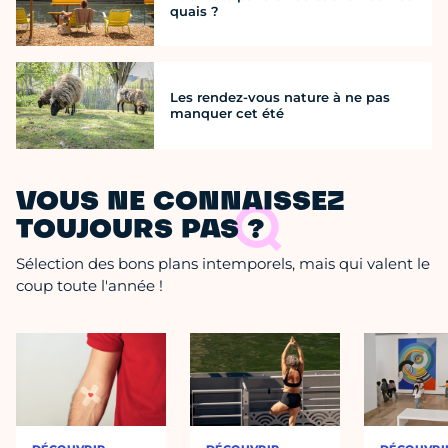
quais ?
Les rendez-vous nature à ne pas
manquer cet été
VOUS NE CONNAISSEZ
TOUJOURS PAS ?
Sélection des bons plans intemporels, mais qui valent le
coup toute l'année !