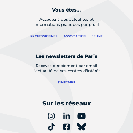
Vous êtes...
Accédez à des actualités et
informations pratiques par profil
PROFESSIONNEL
ASSOCIATION
JEUNE
Les newsletters de Paris
Recevez directement par email
l'actualité de vos centres d'intérêt
S'INSCRIRE
Sur les réseaux