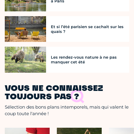
à Paris
Et si l’été parisien se cachait sur les
quais ?
Les rendez-vous nature à ne pas
manquer cet été
VOUS NE CONNAISSEZ
TOUJOURS PAS ?
Sélection des bons plans intemporels, mais qui valent le
coup toute l'année !