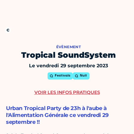
ÉVÈNEMENT
Tropical SoundSystem
Le vendredi 29 septembre 2023
Festivals
Nuit
VOIR LES INFOS PRATIQUES
Urban Tropical Party de 23h à l'aube à
l'Alimentation Générale ce vendredi 29
septembre !!