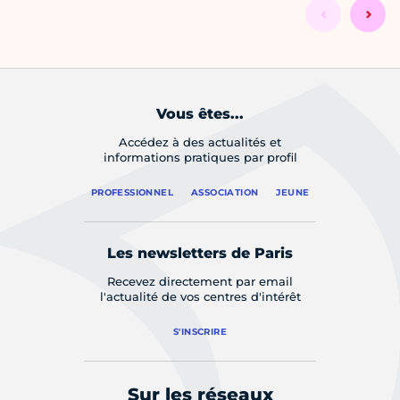
Vous êtes...
Accédez à des actualités et
informations pratiques par profil
PROFESSIONNEL
ASSOCIATION
JEUNE
Les newsletters de Paris
Recevez directement par email
l'actualité de vos centres d'intérêt
S'INSCRIRE
Sur les réseaux