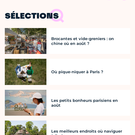
SÉLECTIONS
Brocantes et vide-greniers : on
chine où en août ?
Où pique-niquer à Paris ?
Les petits bonheurs parisiens en
août
Les meilleurs endroits où naviguer