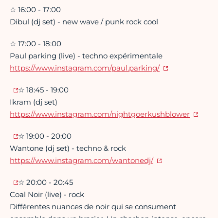
☆ 16:00 - 17:00
Dibul (dj set) - new wave / punk rock cool
☆ 17:00 - 18:00
Paul parking (live) - techno expérimentale
https://www.instagram.com/paul.parking/
☆ 18:45 - 19:00
Ikram (dj set)
https://www.instagram.com/nightgoerkushblower
☆ 19:00 - 20:00
Wantone (dj set) - techno & rock
https://www.instagram.com/wantonedj/
☆ 20:00 - 20:45
Coal Noir (live) - rock
Différentes nuances de noir qui se consument