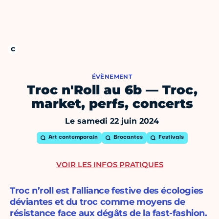
ÉVÈNEMENT
Troc n'Roll au 6b — Troc,
market, perfs, concerts
Le samedi 22 juin 2024
Art contemporain
Brocantes
Festivals
VOIR LES INFOS PRATIQUES
Troc n’roll est l’alliance festive des écologies
déviantes et du troc comme moyens de
résistance face aux dégâts de la fast-fashion.