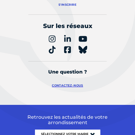
S'INSCRIRE
Sur les réseaux
Une question ?
CONTACTEZ-NOUS
Retrouvez les actualités de votre
arrondissement