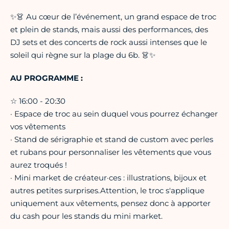
✨👗 Au cœur de l’événement, un grand espace de troc
et plein de stands, mais aussi des performances, des
DJ sets et des concerts de rock aussi intenses que le
soleil qui règne sur la plage du 6b. 👗✨
AU PROGRAMME :
☆ 16:00 - 20:30
· Espace de troc au sein duquel vous pourrez échanger
vos vêtements
· Stand de sérigraphie et stand de custom avec perles
et rubans pour personnaliser les vêtements que vous
aurez troqués !
· Mini market de créateur·ces : illustrations, bijoux et
autres petites surprises.Attention, le troc s'applique
uniquement aux vêtements, pensez donc à apporter
du cash pour les stands du mini market.