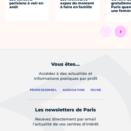
parisiens à voir en
expos du moment
gratuitem
août
à faire en famille
Paris quan
une femm
Vous êtes...
Accédez à des actualités et
informations pratiques par profil
PROFESSIONNEL
ASSOCIATION
JEUNE
Les newsletters de Paris
Recevez directement par email
l'actualité de vos centres d'intérêt