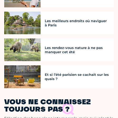
Les meilleurs endroits où naviguer
à Paris
Les rendez-vous nature à ne pas
manquer cet été
Et si l’été parisien se cachait sur les
quais ?
VOUS NE CONNAISSEZ
TOUJOURS PAS ?